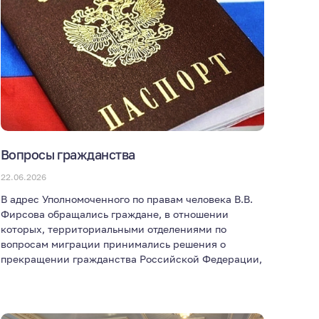
Вопросы гражданства
22.06.2026
В адрес Уполномоченного по правам человека В.В.
Фирсова обращались граждане, в отношении
которых, территориальными отделениями по
вопросам миграции принимались решения о
прекращении гражданства Российской Федерации,