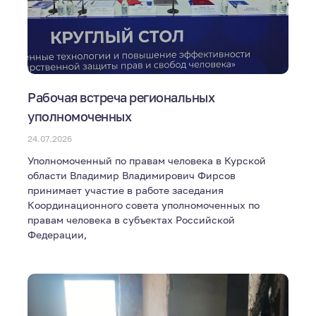
Рабочая встреча региональных
уполномоченных
24.07.2026
Уполномоченный по правам человека в Курской
области Владимир Владимирович Фирсов
принимает участие в работе заседания
Координационного совета уполномоченных по
правам человека в субъектах Российской
Федерации,