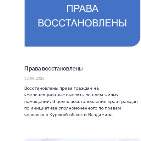
Права восстановлены
30.06.2026
Восстановлены права граждан на
компенсационные выплаты за наем жилых
помещений. В целях восстановления прав граждан
по инициативе Уполномоченного по правам
человека в Курской области Владимира