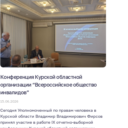
Конференция Курской областной
организации “Всероссийское общество
инвалидов”
15.06.2026
Сегодня Уполномоченный по правам человека в
Курской области Владимир Владимирович Фирсов
принял участие в работе IX отчетно-выборной