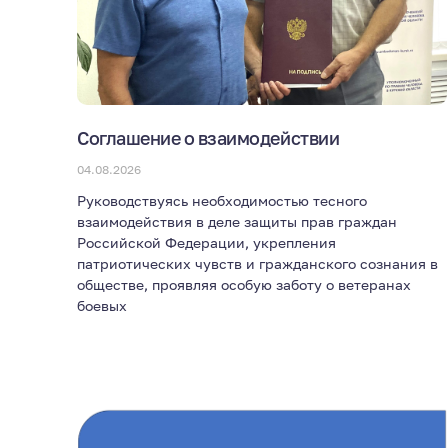
Соглашение о взаимодействии
04.08.2026
Руководствуясь необходимостью тесного
взаимодействия в деле защиты прав граждан
Российской Федерации, укрепления
патриотических чувств и гражданского сознания в
обществе, проявляя особую заботу о ветеранах
боевых