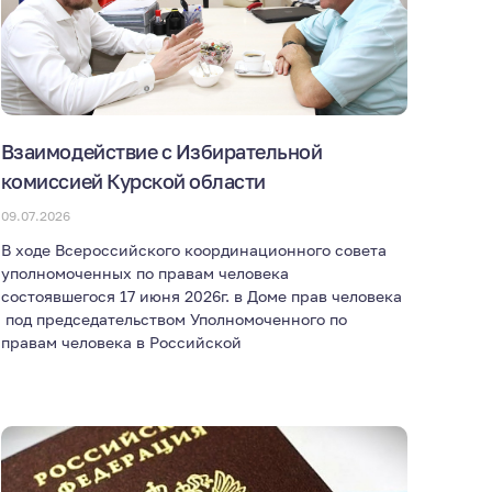
Взаимодействие с Избирательной
комиссией Курской области
09.07.2026
В ходе Всероссийского координационного совета
уполномоченных по правам человека
состоявшегося 17 июня 2026г. в Доме прав человека
под председательством Уполномоченного по
правам человека в Российской