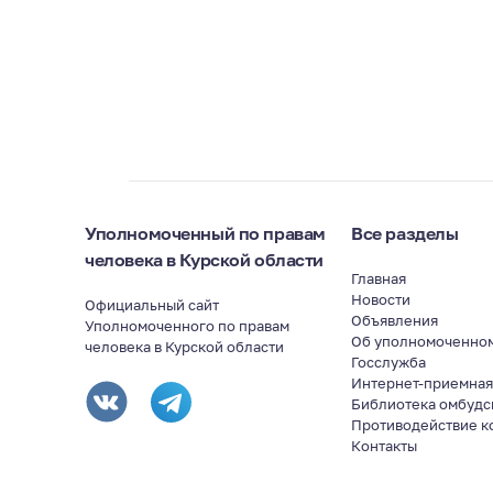
Уполномоченный по правам
Все разделы
человека в Курской области
Главная
Новости
Официальный сайт
Объявления
Уполномоченного по правам
Об уполномоченно
человека в Курской области
Госслужба
Интернет-приемна
Библиотека омбудс
Противодействие к
Контакты