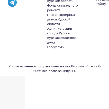
Курской области
тайну
Фонд капитального
ремонта
многоквартирных
домов Курской
области
Администрация
города Курска
Курская областная
дума
Госсуслуги
Уполномоченный по правам человека в Курской области ©
2022 Все права защищены.