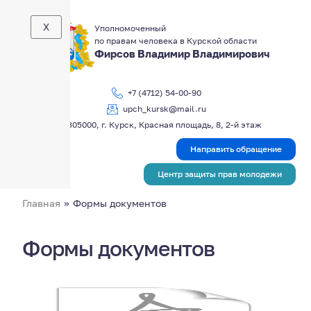
X
Уполномоченный
по правам человека в Курской области
Фирсов Владимир Владимирович
+7 (4712) 54-00-90
upch_kursk@mail.ru
305000, г. Курск, Красная площадь, 8, 2-й этаж
Направить обращение
Центр защиты прав молодежи
Главная
»
Формы документов
Формы документов