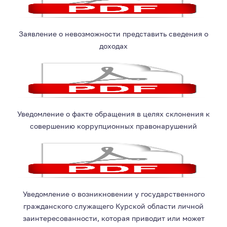
Заявление о невозможности представить сведения о
доходах
Уведомление о факте обращения в целях склонения к
совершению коррупционных правонарушений
Уведомление о возникновении у государственного
гражданского служащего Курской области личной
заинтересованности, которая приводит или может