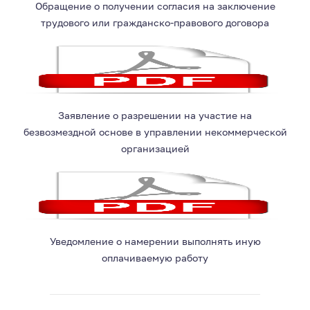
Обращение о получении согласия на заключение
трудового или гражданско-правового договора
Заявление о разрешении на участие на
безвозмездной основе в управлении некоммерческой
организацией
Уведомление о намерении выполнять иную
оплачиваемую работу