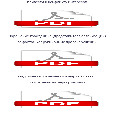
привести к конфликту интересов
Обращение гражданина (представителя организации)
по фактам коррупционных правонарушений
Уведомление о получении подарка в связи с
протокольными мероприятиями