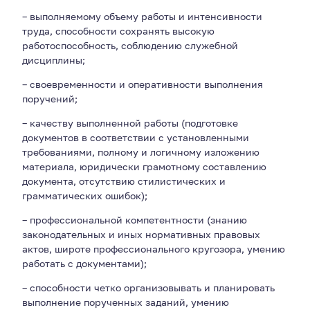
– выполняемому объему работы и интенсивности
труда, способности сохранять высокую
работоспособность, соблюдению служебной
дисциплины;
– своевременности и оперативности выполнения
поручений;
– качеству выполненной работы (подготовке
документов в соответствии с установленными
требованиями, полному и логичному изложению
материала, юридически грамотному составлению
документа, отсутствию стилистических и
грамматических ошибок);
– профессиональной компетентности (знанию
законодательных и иных нормативных правовых
актов, широте профессионального кругозора, умению
работать с документами);
– способности четко организовывать и планировать
выполнение порученных заданий, умению