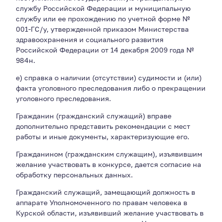
службу Российской Федерации и муниципальную
службу или ее прохождению по учетной форме №
001-ГС/у, утвержденной приказом Министерства
здравоохранения и социального развития
Российской Федерации от 14 декабря 2009 года №
984н.
е) справка о наличии (отсутствии) судимости и (или)
факта уголовного преследования либо о прекращении
уголовного преследования.
Гражданин (гражданский служащий) вправе
дополнительно представить рекомендации с мест
работы и иные документы, характеризующие его.
Гражданином (гражданским служащим), изъявившим
желание участвовать в конкурсе, дается согласие на
обработку персональных данных.
Гражданский служащий, замещающий должность в
аппарате Уполномоченного по правам человека в
Курской области, изъявивший желание участвовать в