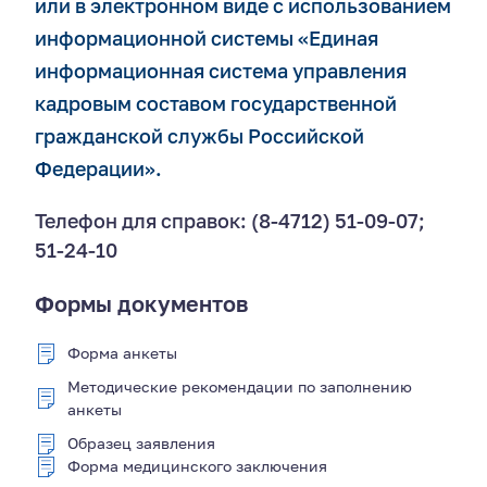
или в электронном виде с использованием
информационной системы «Единая
информационная система управления
кадровым составом государственной
гражданской службы Российской
Федерации».
Телефон для справок: (8-4712) 51-09-07;
51-24-10
Формы документов
Форма анкеты
Методические рекомендации по заполнению
анкеты
Образец заявления
Форма медицинского заключения