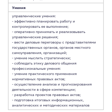
Умения
управленческие умения:
- эффективно планировать работу и
контролировать ее выполнение;
- оперативно принимать и реализовывать
управленческие решения;
- вести деловые переговоры с представителями
государственных органов, органов местного
самоуправления, организаций;
- умение мыслить стратегически;
- соблюдать этику делового общения
профессиональные умения:
- умение практического применения
нормативных правовых актов;
- осуществление анализа и прогнозирования
деятельности в сфере компетенции;
- разработка проектов правовых актов;
- подготовка итоговых информационных,
аналитических и методических материалов