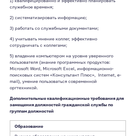
1) квалифицированно и эффективно планировать
служебное временя;
2) систематизировать информацию;
3) работать со служебными документами;
4) учитывать мнение коллег, эффективно
сотрудничать с коллегами;
5) владение компьютером на уровне уверенного
пользователя (знание программных продуктов:
Microsoft Word, Microsoft Excel, информационно-
поисковых систем «Консультант Плюс», Internet, e-
mail), умение пользоваться современной
оргтехникой.
Дополнительные квалификационные требования для
замещения должностей гражданской службы по
группам должностей
Образование