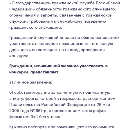
«О государственной гражданской службе Российской
Федерации» обязанности гражданского служащего,
ограничения и запреты, связанные с гражданской
службой, требования к служебному поведению
гражданского служащего.
Гражданский служащий вправе на общих основаниях
участвовать в конкурсе независимо от того, какую
должность он замещает на период проведения
конкурса.
Гражданин, изъявивший желание участвовать в
конкурсе, представляет:
а) личное заявление;
б) собственноручно заполненную и подписанную
анкету, форма которой утверждена распоряжением
Правительства Российской Федерации от 26 мая
2005 года № 667-р, с приложением фотографии
форматом 3х4 без уголка;
в) копию паспорта или заменяющего его документа