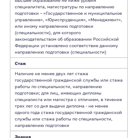
Высшее образование не ниже уровня
специалитета, магистратуры по направлению
подготовки – «Государственное и муниципальное
управление», «Юриспруденция», «Менеджмент»,
или иному направлению подготовки
(специальности), для которого
законодательством об образовании Российской
Федерации установлено соответствие данному
направлению подготовки (специальности)
Стаж
Наличие не менее двух лет стажа
государственной гражданской службы или стажа
работы по специальности, направлению
подготовки; для лиц, имеющих дипломы
специалиста или магистра с отличием, в течение
трех лет со дня выдачи диплома - не менее
одного года стажа государственной гражданской
службы или стажа работы по специальности,
направлению подготовки
Знания