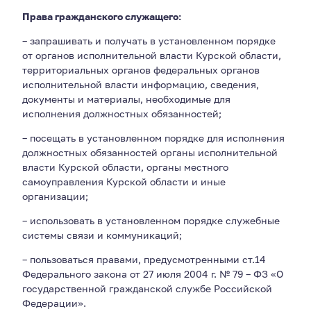
Права гражданского служащего:
– запрашивать и получать в установленном порядке
от органов исполнительной власти Курской области,
территориальных органов федеральных органов
исполнительной власти информацию, сведения,
документы и материалы, необходимые для
исполнения должностных обязанностей;
– посещать в установленном порядке для исполнения
должностных обязанностей органы исполнительной
власти Курской области, органы местного
самоуправления Курской области и иные
организации;
– использовать в установленном порядке служебные
системы связи и коммуникаций;
– пользоваться правами, предусмотренными ст.14
Федерального закона от 27 июля 2004 г. № 79 – ФЗ «О
государственной гражданской службе Российской
Федерации».