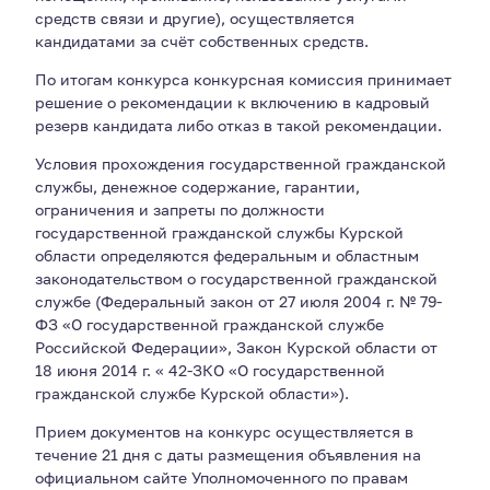
средств связи и другие), осуществляется
кандидатами за счёт собственных средств.
По итогам конкурса конкурсная комиссия принимает
решение о рекомендации к включению в кадровый
резерв кандидата либо отказ в такой рекомендации.
Условия прохождения государственной гражданской
службы, денежное содержание, гарантии,
ограничения и запреты по должности
государственной гражданской службы Курской
области определяются федеральным и областным
законодательством о государственной гражданской
службе (Федеральный закон от 27 июля 2004 г. № 79-
ФЗ «О государственной гражданской службе
Российской Федерации», Закон Курской области от
18 июня 2014 г. « 42-ЗКО «О государственной
гражданской службе Курской области»).
Прием документов на конкурс осуществляется в
течение 21 дня с даты размещения объявления на
официальном сайте Уполномоченного по правам