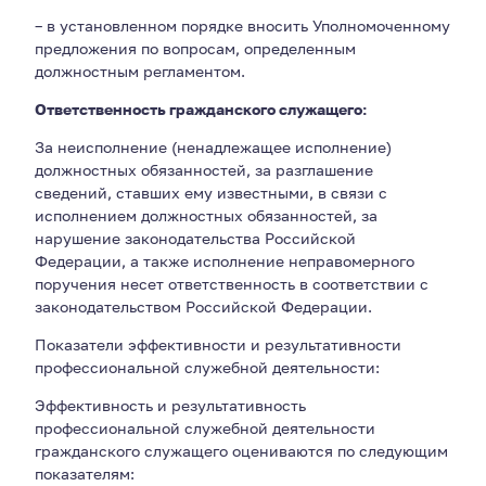
– в установленном порядке вносить Уполномоченному
предложения по вопросам, определенным
должностным регламентом.
Ответственность гражданского служащего:
За неисполнение (ненадлежащее исполнение)
должностных обязанностей, за разглашение
сведений, ставших ему известными, в связи с
исполнением должностных обязанностей, за
нарушение законодательства Российской
Федерации, а также исполнение неправомерного
поручения несет ответственность в соответствии с
законодательством Российской Федерации.
Показатели эффективности и результативности
профессиональной служебной деятельности:
Эффективность и результативность
профессиональной служебной деятельности
гражданского служащего оцениваются по следующим
показателям: