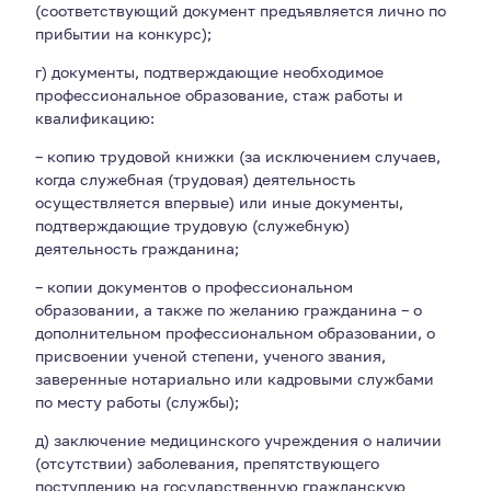
(соответствующий документ предъявляется лично по
прибытии на конкурс);
г) документы, подтверждающие необходимое
профессиональное образование, стаж работы и
квалификацию:
– копию трудовой книжки (за исключением случаев,
когда служебная (трудовая) деятельность
осуществляется впервые) или иные документы,
подтверждающие трудовую (служебную)
деятельность гражданина;
– копии документов о профессиональном
образовании, а также по желанию гражданина – о
дополнительном профессиональном образовании, о
присвоении ученой степени, ученого звания,
заверенные нотариально или кадровыми службами
по месту работы (службы);
д) заключение медицинского учреждения о наличии
(отсутствии) заболевания, препятствующего
поступлению на государственную гражданскую