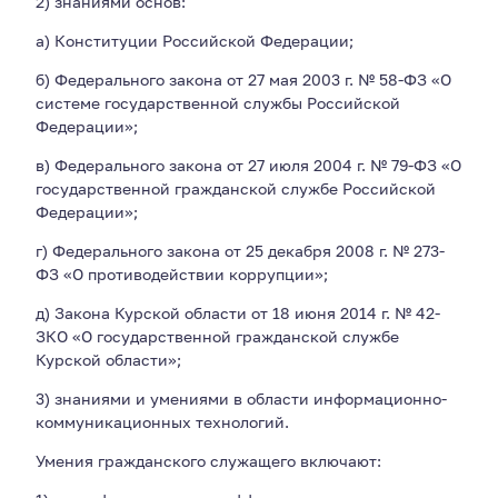
2) знаниями основ:
а) Конституции Российской Федерации;
б) Федерального закона от 27 мая 2003 г. № 58-ФЗ «О
системе государственной службы Российской
Федерации»;
в) Федерального закона от 27 июля 2004 г. № 79-ФЗ «О
государственной гражданской службе Российской
Федерации»;
г) Федерального закона от 25 декабря 2008 г. № 273-
ФЗ «О противодействии коррупции»;
д) Закона Курской области от 18 июня 2014 г. № 42-
ЗКО «О государственной гражданской службе
Курской области»;
3) знаниями и умениями в области информационно-
коммуникационных технологий.
Умения гражданского служащего включают: