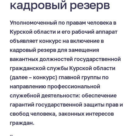
кадровый резерв
Уполномоченный по правам человека в
Курской области и его рабочий аппарат
объявляет конкурс на включение в
кадровый резерв для замещения
вакантных должностей государственной
гражданской службы Курской области
(далее – конкурс) главной группы по
направлению профессиональной
служебной деятельности: обеспечение
гарантий государственной защиты прав и
свобод человека, законных интересов
граждан.