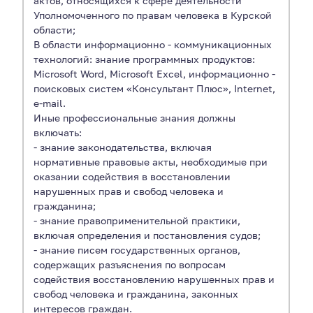
актов, относящихся к сфере деятельности
Уполномоченного по правам человека в Курской
области;
В области информационно - коммуникационных
технологий: знание программных продуктов:
Microsoft Word, Microsoft Excel, информационно -
поисковых систем «Консультант Плюс», Internet,
e-mail.
Иные профессиональные знания должны
включать:
- знание законодательства, включая
нормативные правовые акты, необходимые при
оказании содействия в восстановлении
нарушенных прав и свобод человека и
гражданина;
- знание правоприменительной практики,
включая определения и постановления судов;
- знание писем государственных органов,
содержащих разъяснения по вопросам
содействия восстановлению нарушенных прав и
свобод человека и гражданина, законных
интересов граждан.