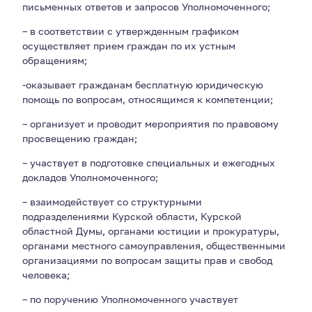
письменных ответов и запросов Уполномоченного;
– в соответствии с утвержденным графиком
осуществляет прием граждан по их устным
обращениям;
-оказывает гражданам бесплатную юридическую
помощь по вопросам, относящимся к компетенции;
– организует и проводит мероприятия по правовому
просвещению граждан;
– участвует в подготовке специальных и ежегодных
докладов Уполномоченного;
– взаимодействует со структурными
подразделениями Курской области, Курской
областной Думы, органами юстиции и прокуратуры,
органами местного самоуправления, общественными
организациями по вопросам защиты прав и свобод
человека;
– по поручению Уполномоченного участвует