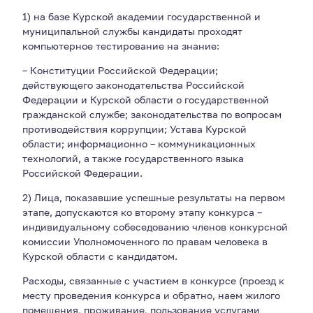
1) на базе Курской академии государственной и
муниципальной службы кандидаты проходят
компьютерное тестирование на знание:
– Конституции Российской Федерации;
действующего законодательства Российской
Федерации и Курской области о государственной
гражданской службе; законодательства по вопросам
противодействия коррупции; Устава Курской
области; информационно – коммуникационных
технологий, а также государственного языка
Российской Федерации.
2) Лица, показавшие успешные результаты на первом
этапе, допускаются ко второму этапу конкурса –
индивидуальному собеседованию членов конкурсной
комиссии Уполномоченного по правам человека в
Курской области с кандидатом.
Расходы, связанные с участием в конкурсе (проезд к
месту проведения конкурса и обратно, наем жилого
помещения, проживание, пользование услугами