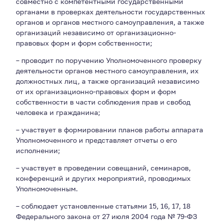
совместно с компетентными государственными
органами в проверках деятельности государственных
органов и органов местного самоуправления, а также
организаций независимо от организационно-
правовых форм и форм собственности;
– проводит по поручению Уполномоченного проверку
деятельности органов местного самоуправления, их
должностных лиц, а также организаций независимо
от их организационно-правовых форм и форм
собственности в части соблюдения прав и свобод
человека и гражданина;
– участвует в формировании планов работы аппарата
Уполномоченного и представляет отчеты о его
исполнении;
– участвует в проведении совещаний, семинаров,
конференций и других мероприятий, проводимых
Уполномоченным.
– соблюдает установленные статьями 15, 16, 17, 18
Федерального закона от 27 июля 2004 года № 79-ФЗ