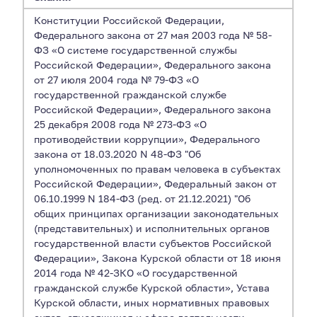
Конституции Российской Федерации,
Федерального закона от 27 мая 2003 года № 58-
ФЗ «О системе государственной службы
Российской Федерации», Федерального закона
от 27 июля 2004 года № 79-ФЗ «О
государственной гражданской службе
Российской Федерации», Федерального закона
25 декабря 2008 года № 273-ФЗ «О
противодействии коррупции», Федерального
закона от 18.03.2020 N 48-ФЗ "Об
уполномоченных по правам человека в субъектах
Российской Федерации», Федеральный закон от
06.10.1999 N 184-ФЗ (ред. от 21.12.2021) "Об
общих принципах организации законодательных
(представительных) и исполнительных органов
государственной власти субъектов Российской
Федерации», Закона Курской области от 18 июня
2014 года № 42-ЗКО «О государственной
гражданской службе Курской области», Устава
Курской области, иных нормативных правовых