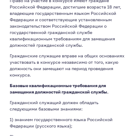
Право на участие в конкурсе имеют граждане
Российской Федерации, достигшие возраста 18 лет,
владеющие государственным языком Российской
Федерации и соответствующие установленным
законодательством Российской Федерации о
государственной гражданской службе
квалификационным требованиям для замещения
должностей гражданской службы.
Гражданские служащие вправе на общих основаниях
участвовать в конкурсе независимо от того, какую
должность они замещают на период проведения
конкурса.
Базовые квалификационные требования для
замещения должностей гражданской службы.
Гражданский служащий должен обладать
следующими базовыми знаниями:
1) знанием государственного языка Российской
Федерации (русского языка);