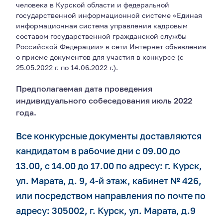
человека в Курской области и федеральной
государственной информационной системе «Единая
информационная система управления кадровым
составом государственной гражданской службы
Российской Федерации» в сети Интернет объявления
о приеме документов для участия в конкурсе (с
25.05.2022 г. по 14.06.2022 г.).
Предполагаемая дата проведения
индивидуального собеседования июль 2022
года.
Все конкурсные документы доставляются
кандидатом в рабочие дни с 09.00 до
13.00, с 14.00 до 17.00 по адресу: г. Курск,
ул. Марата, д. 9, 4-й этаж, кабинет № 426,
или посредством направления по почте по
адресу: 305002, г. Курск, ул. Марата, д.9