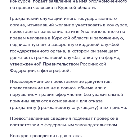
конкурсе, подает заявление на имя Уполномоченного
по правам человека в Курской области.
Гражданский служащий иного государственного
органа, изъявивший желание участвовать в конкурсе,
представляет заявление на имя Уполномоченного по
правам человека в Курской области и заполненную,
подписанную им и заверенную кадровой службой
государственного органа, в котором он замещает
должность гражданской службы, анкету по форме,
утвержденной Правительством Российской
Федерации, с фотографией.
Несвоевременное представление документов,
представление их не в полном объеме или с
нарушением правил оформления без уважительной
причины являются основанием для отказа
гражданину (гражданскому служащему) в их приеме.
Предоставленные сведения подлежат проверке в
соответствии с федеральным законодательством.
Конкурс проводится в два этапа.