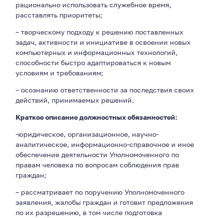
рационально использовать служебное время,
расставлять приоритеты;
– творческому подходу к решению поставленных
задач, активности и инициативе в освоении новых
компьютерных и информационных технологий,
способности быстро адаптироваться к новым
условиям и требованиям;
– осознанию ответственности за последствия своих
действий, принимаемых решений.
Краткое описание должностных обязанностей:
-юридическое, организационное, научно-
аналитическое, информационно-справочное и иное
обеспечение деятельности Уполномоченного по
правам человека по вопросам соблюдения прав
граждан;
– рассматривает по поручению Уполномоченного
заявления, жалобы граждан и готовит предложения
по их разрешению, в том числе подготовка