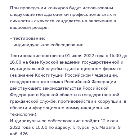
При проведении конкурса будут использованы
следующие методы оценки профессиональных и
личностных качеств кандидатов на включение в
кадровый резерв:
– тестирование;
– индивидуальное собеседование.
Тестирование состоится 01 июля 2022 года с 15.00 до
16.00 на базе Курской академии государственной и
муниципальной службы в дистанционном формате
(на знание Конституции Российской Федерации,
государственного языка Российской Федерации,
действующего законодательства Российской
Федерации и Курской области о государственной
гражданской службе, противодействии коррупции, в
области информационно-коммуникационных
технологий).
Индивидуальное собеседование пройдет 12 июля
2022 года с 10.00 по адресу: г. Курск, ул. Марата, 9,
каб. 426.