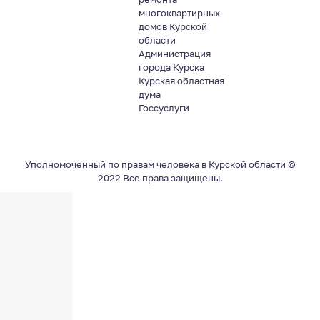
многоквартирных
домов Курской
области
Администрация
города Курска
Курская областная
дума
Госсуслуги
Уполномоченный по правам человека в Курской области ©
2022 Все права защищены.