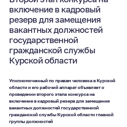
включение в кадровый
резерв для замещения
вакантных должностей
государственной
гражданской службы
Курской области
Уполномоченный по правам человека в Курской
области и его рабочий аппарат объявляет о
проведении второго этапа конкурса на
включение в кадровый резерв для замещения
вакантных должностей государственной
гражданской службы Курской области главной
группы должностей