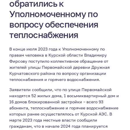
обратились к
Уполномоченному по
вопросу обеспечения
теплоснабжения
В конце июля 2023 года к Уполномоченному по
правам человека в Курской области Владимиру
Фирсову поступило коллективное обращение от
жителей улицы Первомайской деревни Дружная
Курчатовского района по вопросу организации
теплоснабжения и горячего водоснабжения.
Заявители сообщили, что по улице Первомайской
находятся 52 жилых дома, 1 восьмиквартирный дом и
16 домов блокированной застройки – всего 93
абонента, теплоснабжение и горячее водоснабжение
которых ранее осуществлялось от Курской АЭС. В
марте 2023 года местные власти сообщили
гражданам, что в начале 2024 года планируется