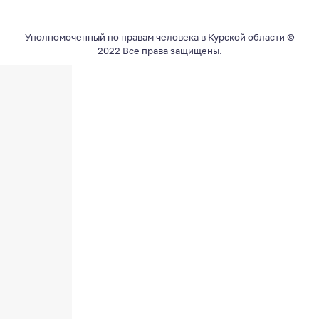
Уполномоченный по правам человека в Курской области ©
2022 Все права защищены.