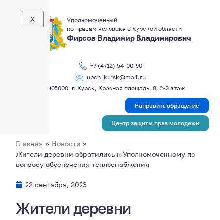
X
Уполномоченный
по правам человека в Курской области
Фирсов Владимир Владимирович
+7 (4712) 54-00-90
upch_kursk@mail.ru
305000, г. Курск, Красная площадь, 8, 2-й этаж
Направить обращение
Центр защиты прав молодежи
Главная
»
Новости
»
Жители деревни обратились к Уполномоченному по
вопросу обеспечения теплоснабжения
22 сентября, 2023
Жители деревни