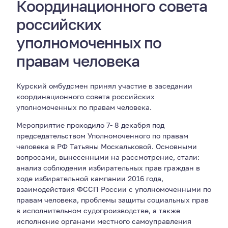
Координационного совета
российских
уполномоченных по
правам человека
Курский омбудсмен принял участие в заседании
координационного совета российских
уполномоченных по правам человека.
Мероприятие проходило 7- 8 декабря под
председательством Уполномоченного по правам
человека в РФ Татьяны Москальковой. Основными
вопросами, вынесенными на рассмотрение, стали:
анализ соблюдения избирательных прав граждан в
ходе избирательной кампании 2016 года,
взаимодействия ФССП России с уполномоченными по
правам человека, проблемы защиты социальных прав
в исполнительном судопроизводстве, а также
исполнение органами местного самоуправления