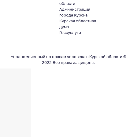
области
Администрация
города Курска
Курская областная
дума
Госсуслуги
Уполномоченный по правам человека в Курской области ©
2022 Все права защищены.