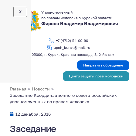
X
Уполномоченный
по правам человека в Курской области
Фирсов Владимир Владимирович
+7 (4712) 54-00-90
upch_kursk@mail.ru
305000, г. Курск, Красная площадь, 8, 2-й этаж
Направить обращение
Центр защиты прав молодежи
Главная
»
Новости
»
Заседание Координационного совета российских
уполномоченных по правам человека
12 декабря, 2016
Заседание