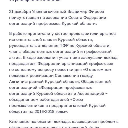
21 декабря Уполномоченный Владимир Фирсов
присутствовал на заседании Совета Федерации
организаций профсоюзов Курской области.
В работе принимали участие представители органов
исполнительной власти Курской области,
руководитель отделения ПФР по Курской области,
члены общественных организаций и профсоюзный
актив. В ходе заседания участники заслушали доклад
председателя Федерации организаций профсоюзов
по основному вопросу повестки дня «О системном
подходе к реализации Соглашения между
Администрацией Курской области, Общественной
организацией «Федерация профсоюзных
организаций Курской области» и Ассоциацией –
объединением работодателей «Союз
промышленников и предпринимателей Курской
области» на 2016-2018 годы».
Ключевые положения доклада, касающиеся проблем в
сфере социально-трудовых отношений, были