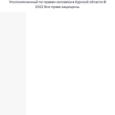
Уполномоченный по правам человека в Курской области ©
2022 Все права защищены.