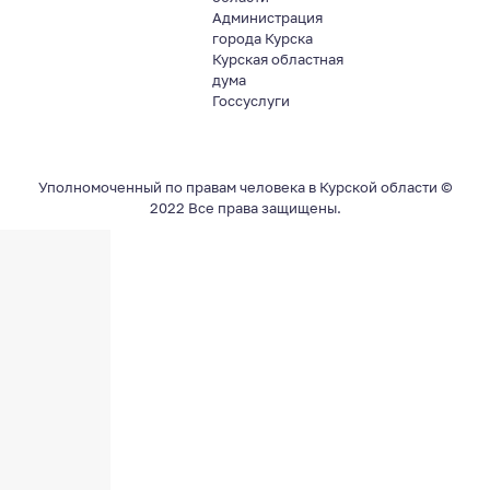
Администрация
города Курска
Курская областная
дума
Госсуслуги
Уполномоченный по правам человека в Курской области ©
2022 Все права защищены.