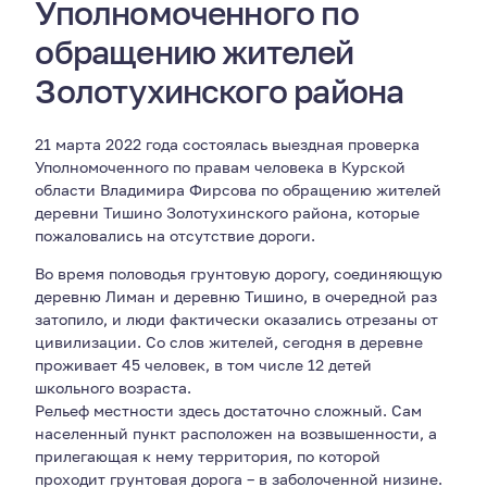
Уполномоченного по
обращению жителей
Золотухинского района
21 марта 2022 года состоялась выездная проверка
Уполномоченного по правам человека в Курской
области Владимира Фирсова по обращению жителей
деревни Тишино Золотухинского района, которые
пожаловались на отсутствие дороги.
Во время половодья грунтовую дорогу, соединяющую
деревню Лиман и деревню Тишино, в очередной раз
затопило, и люди фактически оказались отрезаны от
цивилизации. Со слов жителей, сегодня в деревне
проживает 45 человек, в том числе 12 детей
школьного возраста.
Рельеф местности здесь достаточно сложный. Сам
населенный пункт расположен на возвышенности, а
прилегающая к нему территория, по которой
проходит грунтовая дорога – в заболоченной низине.