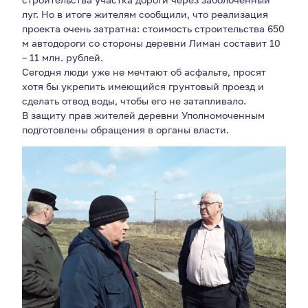
луг. Но в итоге жителям сообщили, что реализация
проекта очень затратна: стоимость строительства 650
м автодороги со стороны деревни Лиман составит 10
– 11 млн. рублей.
Сегодня люди уже не мечтают об асфальте, просят
хотя бы укрепить имеющийся грунтовый проезд и
сделать отвод воды, чтобы его не затапливало.
В защиту прав жителей деревни Уполномоченным
подготовлены обращения в органы власти.