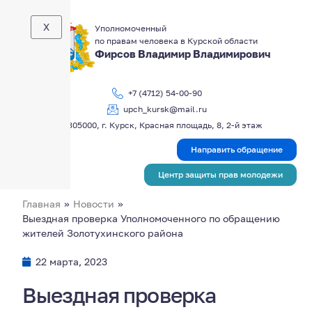
X
Уполномоченный
по правам человека в Курской области
Фирсов Владимир Владимирович
+7 (4712) 54-00-90
upch_kursk@mail.ru
305000, г. Курск, Красная площадь, 8, 2-й этаж
Направить обращение
Центр защиты прав молодежи
Главная
»
Новости
»
Выездная проверка Уполномоченного по обращению
жителей Золотухинского района
22 марта, 2023
Выездная проверка