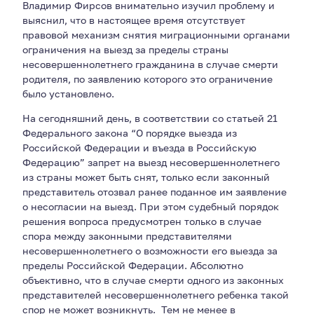
Владимир Фирсов внимательно изучил проблему и
выяснил, что в настоящее время отсутствует
правовой механизм снятия миграционными органами
ограничения на выезд за пределы страны
несовершеннолетнего гражданина в случае смерти
родителя, по заявлению которого это ограничение
было установлено.
На сегодняшний день, в соответствии со статьей 21
Федерального закона “О порядке выезда из
Российской Федерации и въезда в Российскую
Федерацию” запрет на выезд несовершеннолетнего
из страны может быть снят, только если законный
представитель отозвал ранее поданное им заявление
о несогласии на выезд. При этом судебный порядок
решения вопроса предусмотрен только в случае
спора между законными представителями
несовершеннолетнего о возможности его выезда за
пределы Российской Федерации. Абсолютно
объективно, что в случае смерти одного из законных
представителей несовершеннолетнего ребенка такой
спор не может возникнуть. Тем не менее в