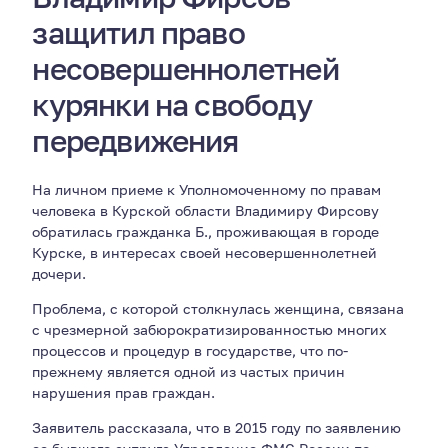
защитил право
несовершеннолетней
курянки на свободу
передвижения
На личном приеме к Уполномоченному по правам
человека в Курской области Владимиру Фирсову
обратилась гражданка Б., проживающая в городе
Курске, в интересах своей несовершеннолетней
дочери.
Проблема, с которой столкнулась женщина, связана
с чрезмерной забюрократизированностью многих
процессов и процедур в государстве, что по-
прежнему является одной из частых причин
нарушения прав граждан.
Заявитель рассказала, что в 2015 году по заявлению