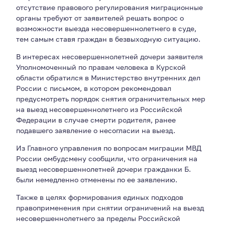
отсутствие правового регулирования миграционные
органы требуют от заявителей решать вопрос о
возможности выезда несовершеннолетнего в суде,
тем самым ставя граждан в безвыходную ситуацию.
В интересах несовершеннолетней дочери заявителя
Уполномоченный по правам человека в Курской
области обратился в Министерство внутренних дел
России с письмом, в котором рекомендовал
предусмотреть порядок снятия ограничительных мер
на выезд несовершеннолетнего из Российской
Федерации в случае смерти родителя, ранее
подавшего заявление о несогласии на выезд.
Из Главного управления по вопросам миграции МВД
России омбудсмену сообщили, что ограничения на
выезд несовершеннолетней дочери гражданки Б.
были немедленно отменены по ее заявлению.
Также в целях формирования единых подходов
правоприменения при снятии ограничений на выезд
несовершеннолетнего за пределы Российской