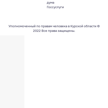
дума
Госсуслуги
Уполномоченный по правам человека в Курской области ©
2022 Все права защищены.