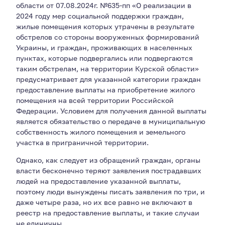
области от 07.08.2024г. №635-пп «О реализации в
2024 году мер социальной поддержки граждан,
жилые помещения которых утрачены в результате
обстрелов со стороны вооруженных формирований
Украины, и граждан, проживающих в населенных
пунктах, которые подвергались или подвергаются
таким обстрелам, на территории Курской области»
предусматривает для указанной категории граждан
предоставление выплаты на приобретение жилого
помещения на всей территории Российской
Федерации. Условием для получения данной выплаты
является обязательство о передаче в муниципальную
собственность жилого помещения и земельного
участка в приграничной территории.
Однако, как следует из обращений граждан, органы
власти бесконечно теряют заявления пострадавших
людей на предоставление указанной выплаты,
поэтому люди вынуждены писать заявления по три, и
даже четыре раза, но их все равно не включают в
реестр на предоставление выплаты, и такие случаи
не единичны.