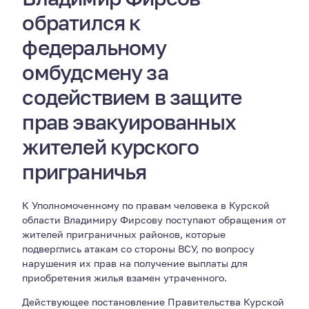
обратился к
федеральному
омбудсмену за
содействием в защите
прав эвакуированных
жителей курского
приграничья
К Уполномоченному по правам человека в Курской
области Владимиру Фирсову поступают обращения от
жителей приграничных районов, которые
подверглись атакам со стороны ВСУ, по вопросу
нарушения их прав на получение выплаты для
приобретения жилья взамен утраченного.
Действующее постановление Правительства Курской