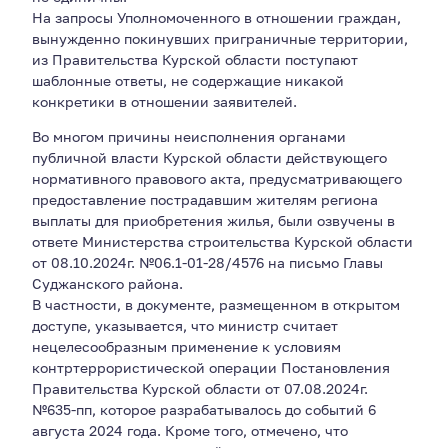
На запросы Уполномоченного в отношении граждан,
вынужденно покинувших приграничные территории,
из Правительства Курской области поступают
шаблонные ответы, не содержащие никакой
конкретики в отношении заявителей.
Во многом причины неисполнения органами
публичной власти Курской области действующего
нормативного правового акта, предусматривающего
предоставление пострадавшим жителям региона
выплаты для приобретения жилья, были озвучены в
ответе Министерства строительства Курской области
от 08.10.2024г. №06.1-01-28/4576 на письмо Главы
Суджанского района.
В частности, в документе, размещенном в открытом
доступе, указывается, что министр считает
нецелесообразным применение к условиям
контртеррористической операции Постановления
Правительства Курской области от 07.08.2024г.
№635-пп, которое разрабатывалось до событий 6
августа 2024 года. Кроме того, отмечено, что