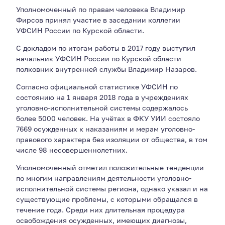
Уполномоченный по правам человека Владимир
Фирсов принял участие в заседании коллегии
УФСИН России по Курской области.
С докладом по итогам работы в 2017 году выступил
начальник УФСИН России по Курской области
полковник внутренней службы Владимир Назаров.
Согласно официальной статистике УФСИН по
состоянию на 1 января 2018 года в учреждениях
уголовно-исполнительной системы содержалось
более 5000 человек. На учётах в ФКУ УИИ состояло
7669 осужденных к наказаниям и мерам уголовно-
правового характера без изоляции от общества, в том
числе 98 несовершеннолетних.
Уполномоченный отметил положительные тенденции
по многим направлениям деятельности уголовно-
исполнительной системы региона, однако указал и на
существующие проблемы, с которыми обращался в
течение года. Среди них длительная процедура
освобождения осужденных, имеющих диагнозы,