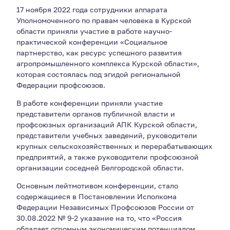
17 ноября 2022 года сотрудники аппарата
Уполномоченного по правам человека в Курской
области приняли участие в работе научно-
практической конференции «Социальное
партнерство, как ресурс успешного развития
агропромышленного комплекса Курской области»,
которая состоялась под эгидой региональной
Федерации профсоюзов.
В работе конференции приняли участие
представители органов публичной власти и
профсоюзных организаций АПК Курской области,
представители учебных заведений, руководители
крупных сельскохозяйственных и перерабатывающих
предприятий, а также руководители профсоюзной
организации соседней Белгородской области.
Основным лейтмотивом конференции, стало
содержащиеся в Постановлении Исполкома
Федерации Независимых Профсоюзов России от
30.08.2022 № 9-2 указание на то, что «Россия
обладает огромным экономическим потенциалом,