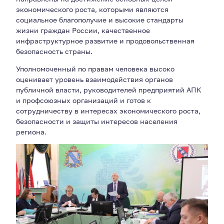
экономического роста, которыми являются
социальное благополучие и высокие стандарты
жизни граждан России, качественное
инфраструктурное развитие и продовольственная
безопасность страны.
Уполномоченный по правам человека высоко
оценивает уровень взаимодействия органов
публичной власти, руководителей предприятий АПК
и профсоюзных организаций и готов к
сотрудничеству в интересах экономического роста,
безопасности и защиты интересов населения
региона.