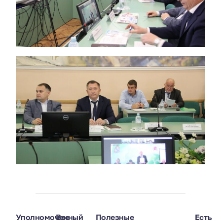
Уполномоченный
Все
Полезные
Есть