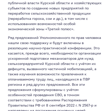
публичной власти Курской области и хозяйствующих
субъектов по созданию новых предприятий по
переработке сельскохозяйственной продукции
(переработка гороха, сои и др.), в том числе с
использованием возможностей особой
экономической зоны «Третий полюс».
Ряд предложений Уполномоченного по прав человека
нашли свою поддержку и будут включены в
резолюцию научно-практической конференции. Это
касается, прежде всего, необходимости организации
ускоренной подготовки механизаторов для нужд
сельхозпредприятий Курской области с учётом их
дефицита, вызванного частичной мобилизацией, а
также изучения возможности привлечения к
оплачиваемому труду лиц, находящихся в ПВР
региона и ряд других предложений. Все эти
предложения сформулированы с учётом
особенностей проведения СВО, в точном
соответствии с требованиями Распоряжения
Правительства РФ от 8 сентября 2022 г. N 2567-р и
направлены на достижение основных целей