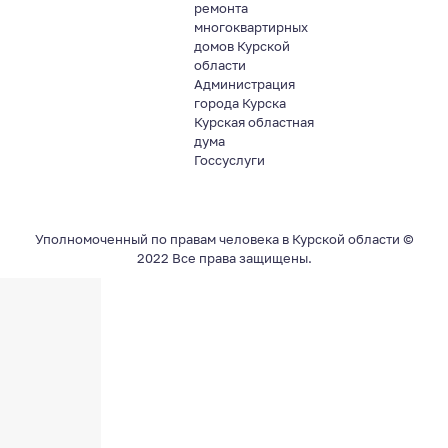
ремонта
многоквартирных
домов Курской
области
Администрация
города Курска
Курская областная
дума
Госсуслуги
Уполномоченный по правам человека в Курской области ©
2022 Все права защищены.