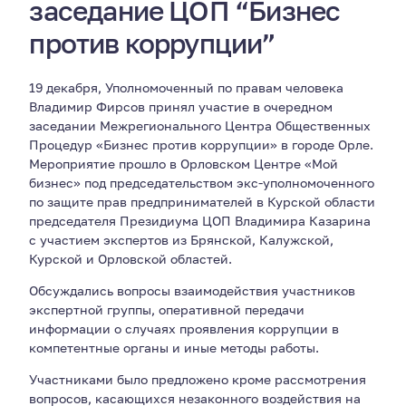
заседание ЦОП “Бизнес
против коррупции”
19 декабря, Уполномоченный по правам человека
Владимир Фирсов принял участие в очередном
заседании Межрегионального Центра Общественных
Процедур «Бизнес против коррупции» в городе Орле.
Мероприятие прошло в Орловском Центре «Мой
бизнес» под председательством экс-уполномоченного
по защите прав предпринимателей в Курской области
председателя Президиума ЦОП Владимира Казарина
с участием экспертов из Брянской, Калужской,
Курской и Орловской областей.
Обсуждались вопросы взаимодействия участников
экспертной группы, оперативной передачи
информации о случаях проявления коррупции в
компетентные органы и иные методы работы.
Участниками было предложено кроме рассмотрения
вопросов, касающихся незаконного воздействия на