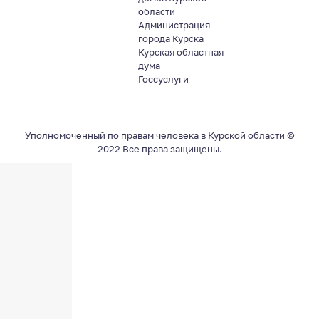
области
Администрация
города Курска
Курская областная
дума
Госсуслуги
Уполномоченный по правам человека в Курской области ©
2022 Все права защищены.