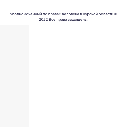
Уполномоченный по правам человека в Курской области ©
2022 Все права защищены.