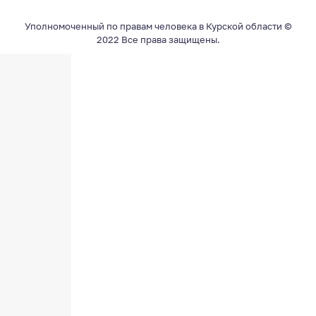
Уполномоченный по правам человека в Курской области ©
2022 Все права защищены.