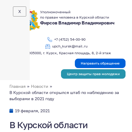
X
Уполномоченный
по правам человека в Курской области
Фирсов Владимир Владимирович
+7 (4712) 54-00-90
upch_kursk@mail.ru
305000, г. Курск, Красная площадь, 8, 2-й этаж
Направить обращение
Центр защиты прав молодежи
Главная
»
Новости
»
В Курской области открылся штаб по наблюдению за
выборами в 2021 году
19 февраля, 2021
В Курской области