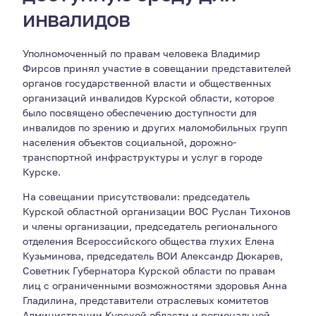
инвалидов
Уполномоченный по правам человека Владимир
Фирсов принял участие в совещании представителей
органов государственной власти и общественных
организаций инвалидов Курской области, которое
было посвящено обеспечению доступности для
инвалидов по зрению и других маломобильных групп
населения объектов социальной, дорожно-
транспортной инфраструктуры и услуг в городе
Курске.
На совещании присутствовали: председатель
Курской областной организации ВОС Руслан Тихонов
и члены организации, председатель регионального
отделения Всероссийского общества глухих Елена
Кузьминова, председатель ВОИ Александр Дюкарев,
Советник Губернатора Курской области по правам
лиц с ограниченными возможностями здоровья Анна
Гладилина, представители отраслевых комитетов
Администрации Курской области и региональной