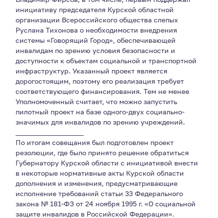
инициативу председателя Курской областной
организации Всероссийского общества слепых
Руслана Тихонова о необходимости внедрения
системы «Говорящий Город», обеспечивающей
инвалидам по зрению условия безопасности и
доступности к объектам социальной и транспортной
инфраструктур. Указанный проект является
дорогостоящим, поэтому его реализация требует
соответствующего финансирования. Тем не менее
Уполномоченный считает, что можно запустить
пилотный проект на базе одного-двух социально-
значимых для инвалидов по зрению учреждений.
____________________
По итогам совещания был подготовлен проект
резолюции, где было принято решение обратиться
Губернатору Курской области с инициативой внести
в некоторые нормативные акты Курской области
дополнения и изменения, предусматривающие
исполнение требований статьи 33 Федерального
закона № 181-ФЗ от 24 ноября 1995 г. «О социальной
защите инвалидов в Российской Федерации».