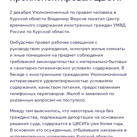
2 декабря Уполномоченный по правам человека в
Курской области Владимир Фирсов посетил Центр
временного содержания иностранных граждан УМВД
России по Курской области.
Омбудсмен провел рабочее совещание с
руководством учреждения, осмотрел жилые комнаты
и иные помещения на предмет соблюдения
требований законодательства о материально-бытовых
и санитарно-гигиенических условиях содержания. В
беседе с иностранными гражданами Уполномоченный
интересовался удовлетворенностью условиями
содержания, качеством питания, предоставлением
телефонных переговоров. Жалоб и заявлений по
указанным вопросам не поступило.
Между тем выяснилось, что некоторые лица без
гражданства, подлежащие депортации на основании
решения суда, содержатся в ЦВСИГе уже более года.
В основном это осужденные, отбывавшие наказание в
исправительных учреждениях Курской области,