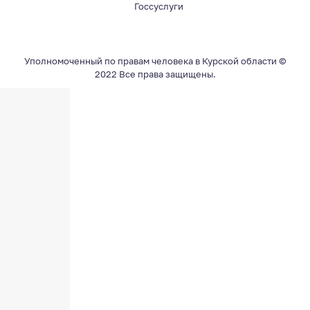
Госсуслуги
Уполномоченный по правам человека в Курской области ©
2022 Все права защищены.