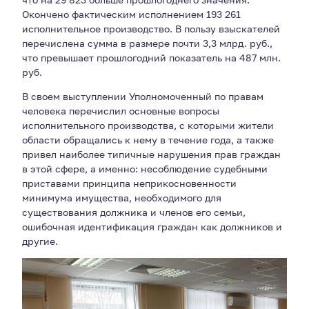
Окончено фактическим исполнением 193 261
исполнительное производство. В пользу взыскателей
перечислена сумма в размере почти 3,3 млрд. руб.,
что превышает прошлогодний показатель на 487 млн.
руб.
В своем выступлении Уполномоченный по правам
человека перечислил основные вопросы
исполнительного производства, с которыми жители
области обращались к нему в течение года, а также
привел наиболее типичные нарушения прав граждан
в этой сфере, а именно: несоблюдение судебными
приставами принципа неприкосновенности
минимума имущества, необходимого для
существования должника и членов его семьи,
ошибочная идентификация граждан как должников и
другие.