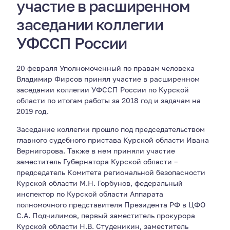
участие в расширенном
заседании коллегии
УФССП России
20 февраля Уполномоченный по правам человека
Владимир Фирсов принял участие в расширенном
заседании коллегии УФССП России по Курской
области по итогам работы за 2018 год и задачам на
2019 год.
Заседание коллегии прошло под председательством
главного судебного пристава Курской области Ивана
Вернигорова. Также в нем приняли участие
заместитель Губернатора Курской области –
председатель Комитета региональной безопасности
Курской области М.Н. Горбунов, федеральный
инспектор по Курской области Аппарата
полномочного представителя Президента РФ в ЦФО
С.А. Подчилимов, первый заместитель прокурора
Курской области Н.В. Студеникин, заместитель