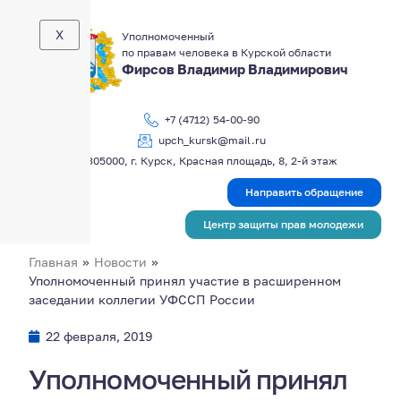
X
Уполномоченный
по правам человека в Курской области
Фирсов Владимир Владимирович
+7 (4712) 54-00-90
upch_kursk@mail.ru
305000, г. Курск, Красная площадь, 8, 2-й этаж
Направить обращение
Центр защиты прав молодежи
Главная
»
Новости
»
Уполномоченный принял участие в расширенном
заседании коллегии УФССП России
22 февраля, 2019
Уполномоченный принял