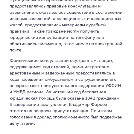
предоставлялись правовые консультации и
разъяснения, оказывалось содействие в составлении
исковых заявлений, апелляционных и кассационных
жалоб, предоставлялись материалы судебной
практики. Также граждане могли получить
юридические консультации по телефону или
обратившись письменно, в том числе по электронной
почте.
Юридические консультации осужденным, лицам,
содержащимся под стражей, административно-
арестованным и задержанным предоставлялись в
ходе посещения омбудсменом и сотрудниками его
аппарата мест принудительного содержания УФСИН
и УМВД региона. За истекший год бесплатная
юридическая помощь была оказана 1042 гражданам.
В завершении выступления Владимир Фирсов
ответил на вопросы присутствующих. По итогам
голосования доклад Уполномоченного был поддержан
депутатами.