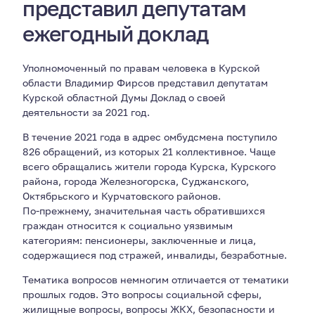
представил депутатам
ежегодный доклад
Уполномоченный по правам человека в Курской
области Владимир Фирсов представил депутатам
Курской областной Думы Доклад о своей
деятельности за 2021 год.
В течение 2021 года в адрес омбудсмена поступило
826 обращений, из которых 21 коллективное. Чаще
всего обращались жители города Курска, Курского
района, города Железногорска, Суджанского,
Октябрьского и Курчатовского районов.
По-прежнему, значительная часть обратившихся
граждан относится к социально уязвимым
категориям: пенсионеры, заключенные и лица,
содержащиеся под стражей, инвалиды, безработные.
Тематика вопросов немногим отличается от тематики
прошлых годов. Это вопросы социальной сферы,
жилищные вопросы, вопросы ЖКХ, безопасности и