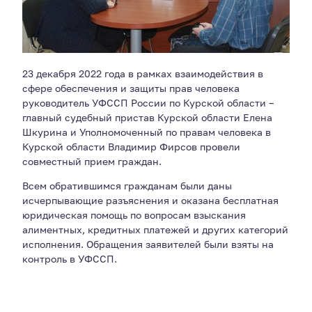
23 декабря 2022 года в рамках взаимодействия в
сфере обеспечения и защиты прав человека
руководитель УФССП России по Курской области –
главный судебный пристав Курской области Елена
Шкурина и Уполномоченный по правам человека в
Курской области Владимир Фирсов провели
совместный прием граждан.
Всем обратившимся гражданам были даны
исчерпывающие разъяснения и оказана бесплатная
юридическая помощь по вопросам взыскания
алиментных, кредитных платежей и других категорий
исполнения. Обращения заявителей были взяты на
контроль в УФССП.