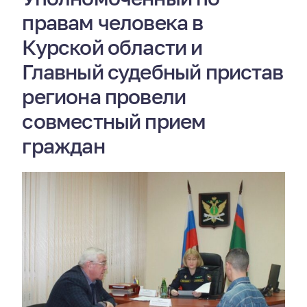
правам человека в
Курской области и
Главный судебный пристав
региона провели
совместный прием
граждан