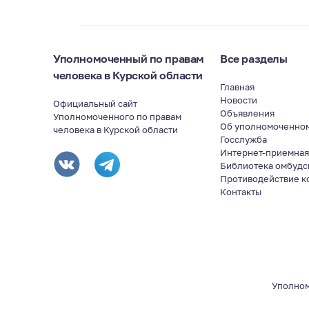
Уполномоченный по правам
Все разделы
человека в Курской области
Главная
Новости
Официальный сайт
Объявления
Уполномоченного по правам
Об уполномоченно
человека в Курской области
Госслужба
Интернет-приемна
Библиотека омбудс
Противодействие к
Контакты
Уполном