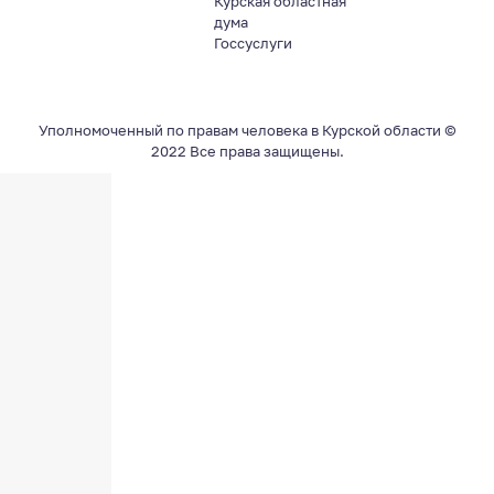
Курская областная
дума
Госсуслуги
Уполномоченный по правам человека в Курской области ©
2022 Все права защищены.