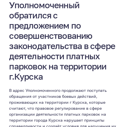
Уполномоченный
обратился с
предложением по
совершенствованию
законодательства в сфере
деятельности платных
парковок на территории
г.Курска
В адрес Уполномоченного продолжают поступать
обращения от участников боевых действий,
проживающих на территории г Курска, которые
считают, что правовое регулирование в сфере
организации деятельности платных парковок на
территории города Курска нарушает принципы
справедливости и создаёт условия для нарушения их