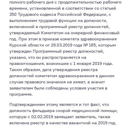
полного рабочего дня с продолжительностью рабочего
времени, установленной в соответствии со статьей
350 Трудового кодекса Российской Федерации, с
выполнением трудовой функции на должности,
включенной в программный реестр должностей,
утверждаемый Комитетом на очередной финансовый
год. При этом в приказе комитета здравоохранения
Курской области от 29.03.2019 года № 185, которым
утвержден Программный реестр должностей,
указано, что он распространяется на
правоотношения, возникшие с 1 января 2019 года.
Таким образом, дата утверждения реестра
должностей комитетом здравоохранения в данном
случае правового значения не имеет, а значит
заявителем были соблюдены условия участия в
программе.
Подтверждением этому является и тот факт, что
должность фельдшера скорой медицинской помощи,
которую с 02.02.2019 замещает заявитель, также
включена реестр в качестве вакантной на 2019 год.