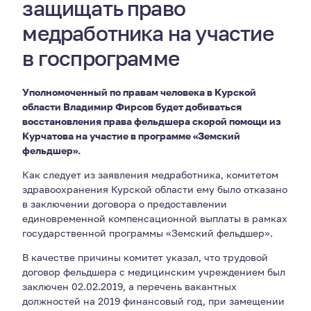
защищать право
медработника на участие
в госпрограмме
Уполномоченный по правам человека в Курской
области Владимир Фирсов будет добиваться
восстановления права фельдшера скорой помощи из
Курчатова на участие в программе «Земский
фельдшер».
Как следует из заявления медработника, комитетом
здравоохранения Курской области ему было отказано
в заключении договора о предоставлении
единовременной компенсационной выплаты в рамках
государственной программы «Земский фельдшер».
В качестве причины комитет указал, что трудовой
договор фельдшера с медицинским учреждением был
заключен 02.02.2019, а перечень вакантных
должностей на 2019 финансовый год, при замещении