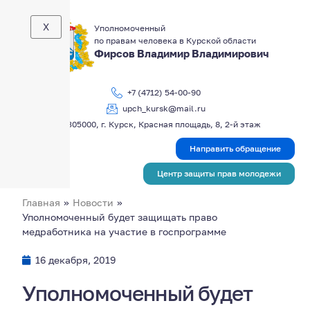
X
Уполномоченный
по правам человека в Курской области
Фирсов Владимир Владимирович
+7 (4712) 54-00-90
upch_kursk@mail.ru
305000, г. Курск, Красная площадь, 8, 2-й этаж
Направить обращение
Центр защиты прав молодежи
Главная
»
Новости
»
Уполномоченный будет защищать право
медработника на участие в госпрограмме
16 декабря, 2019
Уполномоченный будет