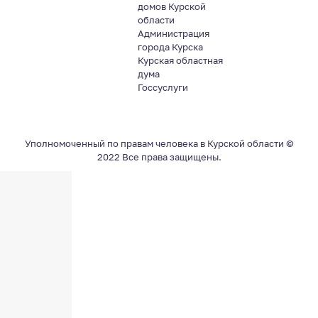
домов Курской
области
Администрация
города Курска
Курская областная
дума
Госсуслуги
Уполномоченный по правам человека в Курской области ©
2022 Все права защищены.