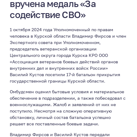
вручена медаль «За
содействие СВО»
1 октября 2024 года Уполномоченный по правам
человека в Курской области Владимир Фирсов и член
Экспертного совета при Уполномоченном,
председатель ветеранской организации
Центрального округа города Курска КРО ООО
«Ассоциация ветеранов боевых действий органов
внутренних дел и внутренних войск России»
Василий Кустов посетили 17-й батальон прикрытия
государственной границы Курской области.
Омбудсмен оценил бытовые условия и материальное
обеспечение в подразделении, а также побеседовал с
военнослужащими. Жалоб и заявлений от них не
поступило. Несмотря на сложную оперативную
обстановку, личный состав батальона успешно
решает все поставленные боевые задачи.
Владимир Фирсов и Василий Кустов передали