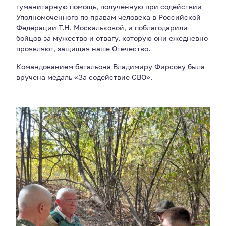
гуманитарную помощь, полученную при содействии
Уполномоченного по правам человека в Российской
Федерации Т.Н. Москальковой, и поблагодарили
бойцов за мужество и отвагу, которую они ежедневно
проявляют, защищая наше Отечество.
Командованием батальона Владимиру Фирсову была
вручена медаль «За содействие СВО».