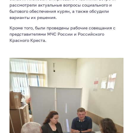
рассмотрели актуальные вопросы социального и
бытового обеспечения курян, а также обсудили
варианты их решения.
Кроме того, были проведены рабочие совещания с
представителями МЧС России и Российского
Красного Креста.