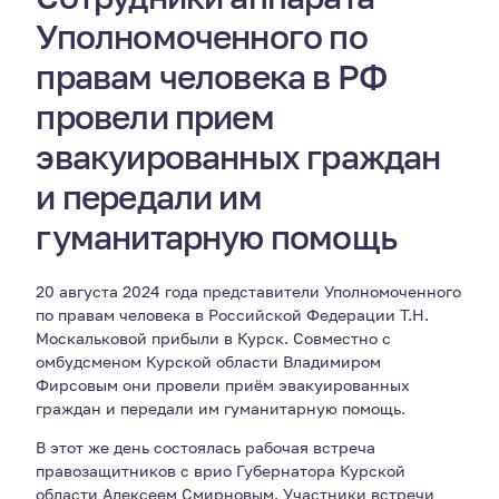
Уполномоченного по
правам человека в РФ
провели прием
эвакуированных граждан
и передали им
гуманитарную помощь
20 августа 2024 года представители Уполномоченного
по правам человека в Российской Федерации Т.Н.
Москальковой прибыли в Курск. Совместно с
омбудсменом Курской области Владимиром
Фирсовым они провели приём эвакуированных
граждан и передали им гуманитарную помощь.
В этот же день состоялась рабочая встреча
правозащитников с врио Губернатора Курской
области Алексеем Смирновым. Участники встречи