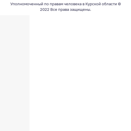
Уполномоченный по правам человека в Курской области ©
2022 Все права защищены.