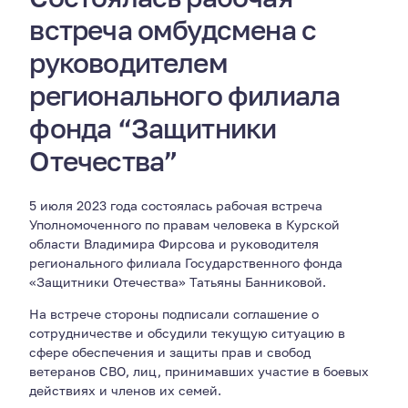
встреча омбудсмена с
руководителем
регионального филиала
фонда “Защитники
Отечества”
5 июля 2023 года состоялась рабочая встреча
Уполномоченного по правам человека в Курской
области Владимира Фирсова и руководителя
регионального филиала Государственного фонда
«Защитники Отечества» Татьяны Банниковой.
На встрече стороны подписали соглашение о
сотрудничестве и обсудили текущую ситуацию в
сфере обеспечения и защиты прав и свобод
ветеранов СВО, лиц, принимавших участие в боевых
действиях и членов их семей.