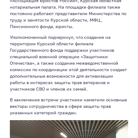
«Ассоциация юристов России», Курская областная
нотариальная палата. На площадке филиала также
постоянно работают представители Министерства по
труду и занятости Курской области, МФЦ,
Пенсионного фонда, юристы.
Уполномоченный подчеркнул, что создание на
территории Курской области филиала
Государственного фонда поддержки участников
специальной военной операции «Защитники
Отечества», а также создание межведомственной
комиссии по координации этой деятельности создает
дополнительные возможности для активизации
работы в интересах защиты прав ветеранов и
участников СВО и членов их семей.
В заключение встречи участники наметили основные
векторы сотрудничества в сфере защиты прав
указанных категорий граждан.