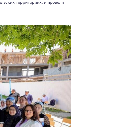
ельских территориях, и провели