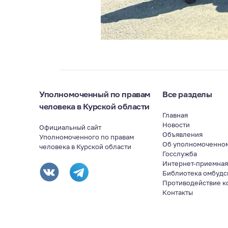
Уполномоченный по правам
Все разделы
человека в Курской области
Главная
Новости
Официальный сайт
Объявления
Уполномоченного по правам
Об уполномоченно
человека в Курской области
Госслужба
Интернет-приемна
Библиотека омбудс
Противодействие к
Контакты