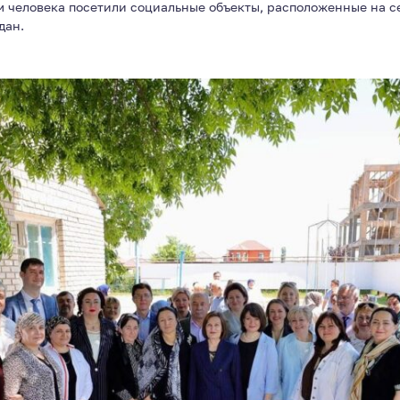
м человека посетили социальные объекты, расположенные на с
дан.