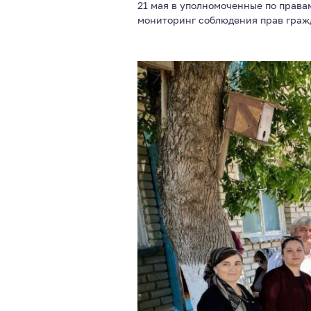
21 мая в уполномоченные по права
мониторинг соблюдения прав граж