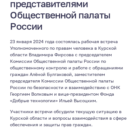
представителями
Общественной палаты
России
23 января 2024 года состоялась рабочая встреча
Уполномоченного по правам человека в Курской
области Владимира Фирсова с председателем
Комиссии Общественной палаты России по
общественному контролю и работе с обращениями
граждан Алёной Булгаковой, заместителем
председателя Комиссии Общественной палаты
России по безопасности и взаимодействию с ОНК
Георгием Волковым и вице-президентом Фонда
«Добрые технологии» Ильей Высоцким.
Участники встречи обсудили текущую ситуацию в
Курской области и вопросы взаимодействия в сфере
обеспечения и защиты прав граждан.