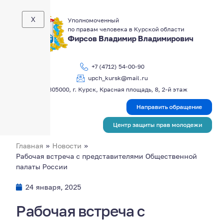
X
Уполномоченный
по правам человека в Курской области
Фирсов Владимир Владимирович
+7 (4712) 54-00-90
upch_kursk@mail.ru
305000, г. Курск, Красная площадь, 8, 2-й этаж
Направить обращение
Центр защиты прав молодежи
Главная
»
Новости
»
Рабочая встреча с представителями Общественной
палаты России
24 января, 2025
Рабочая встреча с