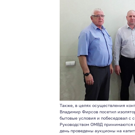
Также, в целях осуществления кон
Владимир Фирсов посетил изолято
бытовые условия и побеседовал с 
Руководством ОМВД принимаются в
день проведены аукционы на капит