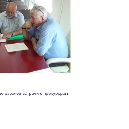
де рабочей встречи с прокурором