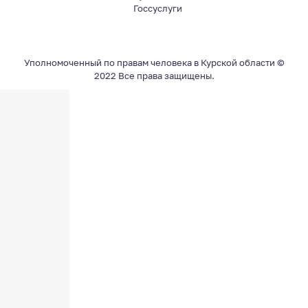
Госсуслуги
Уполномоченный по правам человека в Курской области ©
2022 Все права защищены.