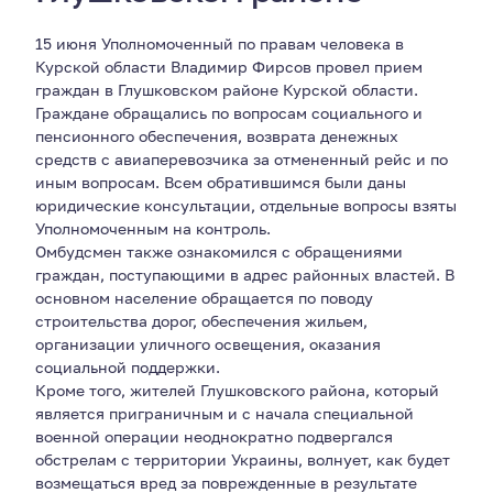
15 июня Уполномоченный по правам человека в
Курской области Владимир Фирсов провел прием
граждан в Глушковском районе Курской области.
Граждане обращались по вопросам социального и
пенсионного обеспечения, возврата денежных
средств с авиаперевозчика за отмененный рейс и по
иным вопросам. Всем обратившимся были даны
юридические консультации, отдельные вопросы взяты
Уполномоченным на контроль.
Омбудсмен также ознакомился с обращениями
граждан, поступающими в адрес районных властей. В
основном население обращается по поводу
строительства дорог, обеспечения жильем,
организации уличного освещения, оказания
социальной поддержки.
Кроме того, жителей Глушковского района, который
является приграничным и с начала специальной
военной операции неоднократно подвергался
обстрелам с территории Украины, волнует, как будет
возмещаться вред за поврежденные в результате