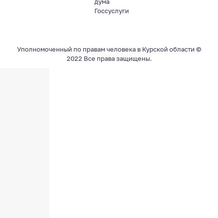
дума
Госсуслуги
Уполномоченный по правам человека в Курской области ©
2022 Все права защищены.