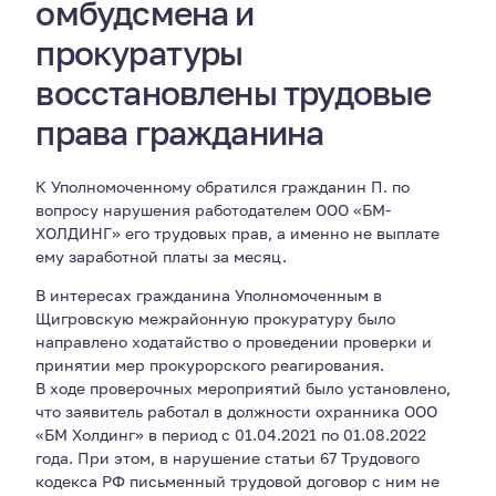
омбудсмена и
прокуратуры
восстановлены трудовые
права гражданина
К Уполномоченному обратился гражданин П. по
вопросу нарушения работодателем ООО «БМ-
ХОЛДИНГ» его трудовых прав, а именно не выплате
ему заработной платы за месяц.
В интересах гражданина Уполномоченным в
Щигровскую межрайонную прокуратуру было
направлено ходатайство о проведении проверки и
принятии мер прокурорского реагирования.
В ходе проверочных мероприятий было установлено,
что заявитель работал в должности охранника ООО
«БМ Холдинг» в период с 01.04.2021 по 01.08.2022
года. При этом, в нарушение статьи 67 Трудового
кодекса РФ письменный трудовой договор с ним не