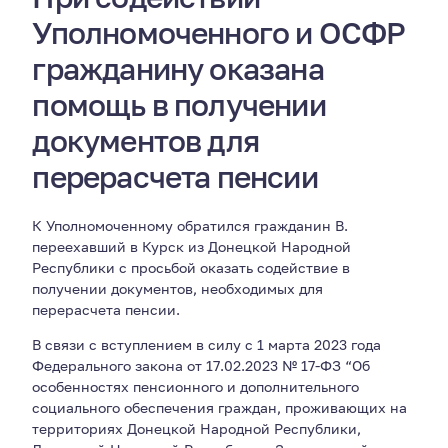
Уполномоченного и ОСФР
гражданину оказана
помощь в получении
документов для
перерасчета пенсии
К Уполномоченному обратился гражданин В.
переехавший в Курск из Донецкой Народной
Республики с просьбой оказать содействие в
получении документов, необходимых для
перерасчета пенсии.
В связи с вступлением в силу с 1 марта 2023 года
Федерального закона от 17.02.2023 № 17-ФЗ “Об
особенностях пенсионного и дополнительного
социального обеспечения граждан, проживающих на
территориях Донецкой Народной Республики,