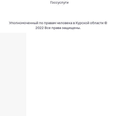
Госсуслуги
Уполномоченный по правам человека в Курской области ©
2022 Все права защищены.