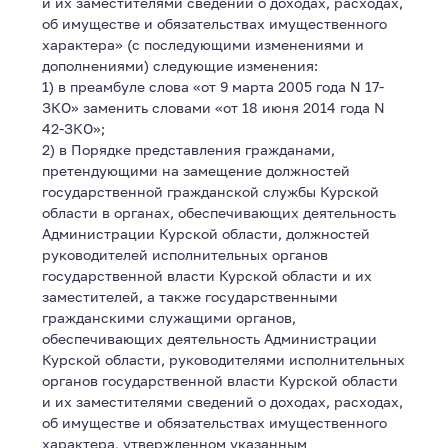
и их заместителями сведений о доходах, расходах,
об имуществе и обязательствах имущественного
характера» (с последующими изменениями и
дополнениями) следующие изменения:
1) в преамбуле слова «от 9 марта 2005 года N 17-
ЗКО» заменить словами «от 18 июня 2014 года N
42-ЗКО»;
2) в Порядке представления гражданами,
претендующими на замещение должностей
государственной гражданской службы Курской
области в органах, обеспечивающих деятельность
Администрации Курской области, должностей
руководителей исполнительных органов
государственной власти Курской области и их
заместителей, а также государственными
гражданскими служащими органов,
обеспечивающих деятельность Администрации
Курской области, руководителями исполнительных
органов государственной власти Курской области
и их заместителями сведений о доходах, расходах,
об имуществе и обязательствах имущественного
характера, утвержденном указанным