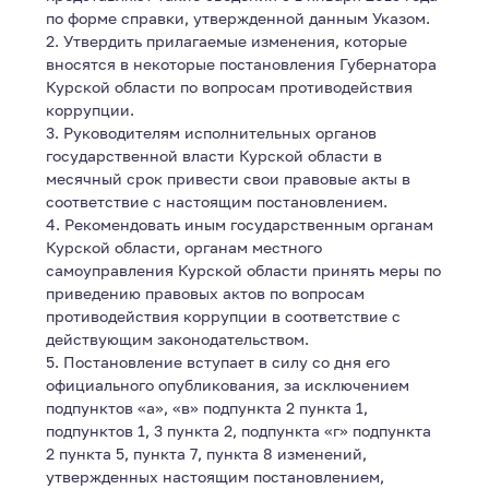
по форме справки, утвержденной данным Указом.
2. Утвердить прилагаемые изменения, которые
вносятся в некоторые постановления Губернатора
Курской области по вопросам противодействия
коррупции.
3. Руководителям исполнительных органов
государственной власти Курской области в
месячный срок привести свои правовые акты в
соответствие с настоящим постановлением.
4. Рекомендовать иным государственным органам
Курской области, органам местного
самоуправления Курской области принять меры по
приведению правовых актов по вопросам
противодействия коррупции в соответствие с
действующим законодательством.
5. Постановление вступает в силу со дня его
официального опубликования, за исключением
подпунктов «а», «в» подпункта 2 пункта 1,
подпунктов 1, 3 пункта 2, подпункта «г» подпункта
2 пункта 5, пункта 7, пункта 8 изменений,
утвержденных настоящим постановлением,