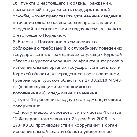
„б“ пункта 3 настоящего Порядка. Гражданин,
назначаемый на должность государственной
службы, может представить уточненные сведения
в течение одного месяца со дня представления
сведений в соответствии с подпунктом „а“ пункта
3 настоящего Порядка.».
6. Внести в Положение о комиссиях по
соблюдению требований к служебному поведению
государственных гражданских служащих Курской
области и урегулированию конфликта интересов в
исполнительных органах государственной власти
Курской области, утвержденное постановлением
Губернатора Курской области от 27.08.2010 N 343-
пг (с последующими изменениями и
дополнениями), следующие изменения:
1) пункт 16 дополнить подпунктом «д» следующего
содержания:
«д) поступившее в соответствии с частью 4 статьи
12 Федерального закона от 25 декабря 2008 г. N
273-ФЗ „О противодействии коррупции“ в орган
исполнительной власти области уведомление