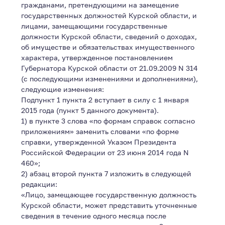
гражданами, претендующими на замещение
государственных должностей Курской области, и
лицами, замещающими государственные
должности Курской области, сведений о доходах,
об имуществе и обязательствах имущественного
характера, утвержденное постановлением
Губернатора Курской области от 21.09.2009 N 314
(с последующими изменениями и дополнениями),
следующие изменения:
Подпункт 1 пункта 2 вступает в силу с 1 января
2015 года (пункт 5 данного документа).
1) в пункте 3 слова «по формам справок согласно
приложениям» заменить словами «по форме
справки, утвержденной Указом Президента
Российской Федерации от 23 июня 2014 года N
460»;
2) абзац второй пункта 7 изложить в следующей
редакции:
«Лицо, замещающее государственную должность
Курской области, может представить уточненные
сведения в течение одного месяца после