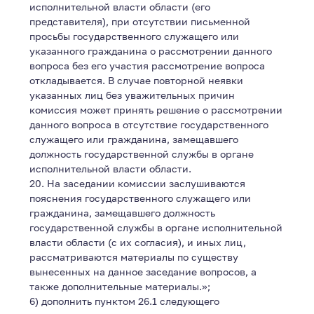
исполнительной власти области (его
представителя), при отсутствии письменной
просьбы государственного служащего или
указанного гражданина о рассмотрении данного
вопроса без его участия рассмотрение вопроса
откладывается. В случае повторной неявки
указанных лиц без уважительных причин
комиссия может принять решение о рассмотрении
данного вопроса в отсутствие государственного
служащего или гражданина, замещавшего
должность государственной службы в органе
исполнительной власти области.
20. На заседании комиссии заслушиваются
пояснения государственного служащего или
гражданина, замещавшего должность
государственной службы в органе исполнительной
власти области (с их согласия), и иных лиц,
рассматриваются материалы по существу
вынесенных на данное заседание вопросов, а
также дополнительные материалы.»;
6) дополнить пунктом 26.1 следующего