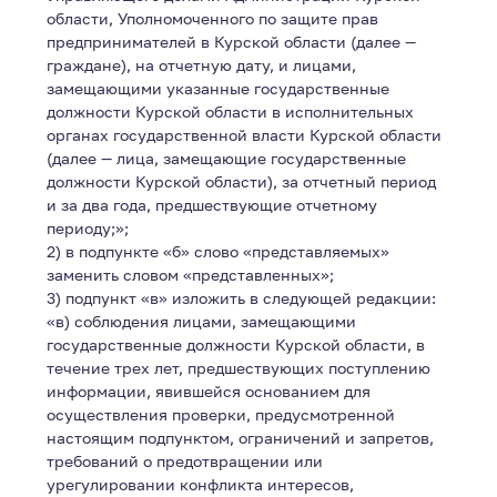
области, Уполномоченного по защите прав
предпринимателей в Курской области (далее —
граждане), на отчетную дату, и лицами,
замещающими указанные государственные
должности Курской области в исполнительных
органах государственной власти Курской области
(далее — лица, замещающие государственные
должности Курской области), за отчетный период
и за два года, предшествующие отчетному
периоду;»;
2) в подпункте «б» слово «представляемых»
заменить словом «представленных»;
3) подпункт «в» изложить в следующей редакции:
«в) соблюдения лицами, замещающими
государственные должности Курской области, в
течение трех лет, предшествующих поступлению
информации, явившейся основанием для
осуществления проверки, предусмотренной
настоящим подпунктом, ограничений и запретов,
требований о предотвращении или
урегулировании конфликта интересов,