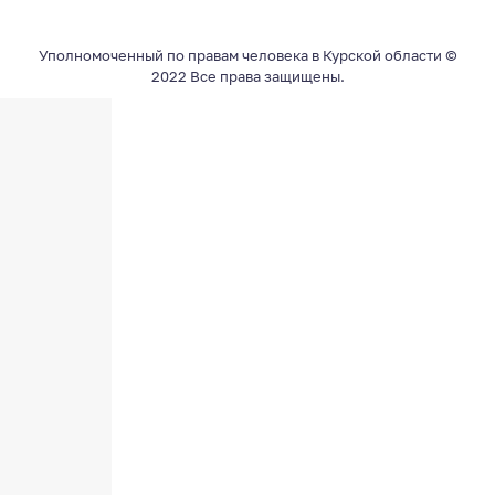
Уполномоченный по правам человека в Курской области ©
2022 Все права защищены.