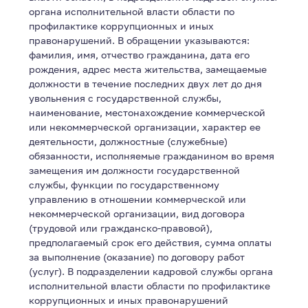
органа исполнительной власти области по
профилактике коррупционных и иных
правонарушений. В обращении указываются:
фамилия, имя, отчество гражданина, дата его
рождения, адрес места жительства, замещаемые
должности в течение последних двух лет до дня
увольнения с государственной службы,
наименование, местонахождение коммерческой
или некоммерческой организации, характер ее
деятельности, должностные (служебные)
обязанности, исполняемые гражданином во время
замещения им должности государственной
службы, функции по государственному
управлению в отношении коммерческой или
некоммерческой организации, вид договора
(трудовой или гражданско-правовой),
предполагаемый срок его действия, сумма оплаты
за выполнение (оказание) по договору работ
(услуг). В подразделении кадровой службы органа
исполнительной власти области по профилактике
коррупционных и иных правонарушений