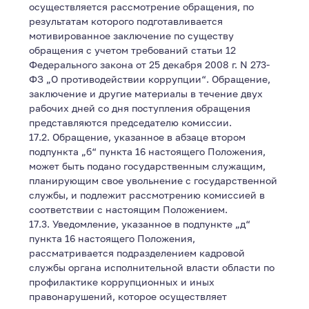
осуществляется рассмотрение обращения, по
результатам которого подготавливается
мотивированное заключение по существу
обращения с учетом требований статьи 12
Федерального закона от 25 декабря 2008 г. N 273-
ФЗ „О противодействии коррупции“. Обращение,
заключение и другие материалы в течение двух
рабочих дней со дня поступления обращения
представляются председателю комиссии.
17.2. Обращение, указанное в абзаце втором
подпункта „б“ пункта 16 настоящего Положения,
может быть подано государственным служащим,
планирующим свое увольнение с государственной
службы, и подлежит рассмотрению комиссией в
соответствии с настоящим Положением.
17.3. Уведомление, указанное в подпункте „д“
пункта 16 настоящего Положения,
рассматривается подразделением кадровой
службы органа исполнительной власти области по
профилактике коррупционных и иных
правонарушений, которое осуществляет