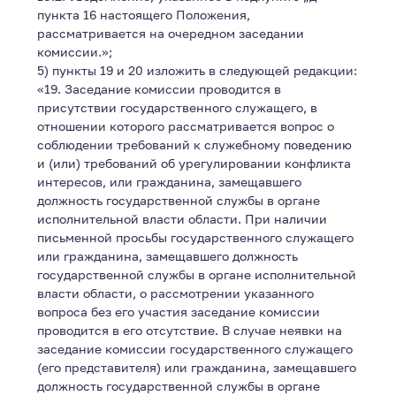
пункта 16 настоящего Положения,
рассматривается на очередном заседании
комиссии.»;
5) пункты 19 и 20 изложить в следующей редакции:
«19. Заседание комиссии проводится в
присутствии государственного служащего, в
отношении которого рассматривается вопрос о
соблюдении требований к служебному поведению
и (или) требований об урегулировании конфликта
интересов, или гражданина, замещавшего
должность государственной службы в органе
исполнительной власти области. При наличии
письменной просьбы государственного служащего
или гражданина, замещавшего должность
государственной службы в органе исполнительной
власти области, о рассмотрении указанного
вопроса без его участия заседание комиссии
проводится в его отсутствие. В случае неявки на
заседание комиссии государственного служащего
(его представителя) или гражданина, замещавшего
должность государственной службы в органе