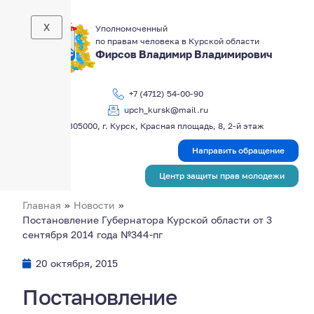
X
Уполномоченный
по правам человека в Курской области
Фирсов Владимир Владимирович
+7 (4712) 54-00-90
upch_kursk@mail.ru
305000, г. Курск, Красная площадь, 8, 2-й этаж
Направить обращение
Центр защиты прав молодежи
Главная
»
Новости
»
Постановление Губернатора Курской области от 3
сентября 2014 года №344-пг
20 октября, 2015
Постановление