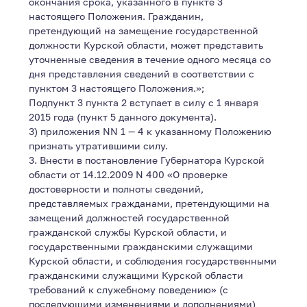
окончания срока, указанного в пункте 3
настоящего Положения. Гражданин,
претендующий на замещение государственной
должности Курской области, может представить
уточненные сведения в течение одного месяца со
дня представления сведений в соответствии с
пунктом 3 настоящего Положения.»;
Подпункт 3 пункта 2 вступает в силу с 1 января
2015 года (пункт 5 данного документа).
3) приложения NN 1 — 4 к указанному Положению
признать утратившими силу.
3. Внести в постановление Губернатора Курской
области от 14.12.2009 N 400 «О проверке
достоверности и полноты сведений,
представляемых гражданами, претендующими на
замещений должностей государственной
гражданской службы Курской области, и
государственными гражданскими служащими
Курской области, и соблюдения государственными
гражданскими служащими Курской области
требований к служебному поведению» (с
последующими изменениями и дополнениями)