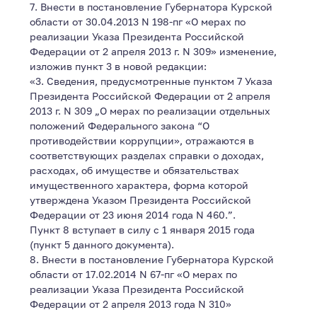
7. Внести в постановление Губернатора Курской
области от 30.04.2013 N 198-пг «О мерах по
реализации Указа Президента Российской
Федерации от 2 апреля 2013 г. N 309» изменение,
изложив пункт 3 в новой редакции:
«3. Сведения, предусмотренные пунктом 7 Указа
Президента Российской Федерации от 2 апреля
2013 г. N 309 „О мерах по реализации отдельных
положений Федерального закона “О
противодействии коррупции», отражаются в
соответствующих разделах справки о доходах,
расходах, об имуществе и обязательствах
имущественного характера, форма которой
утверждена Указом Президента Российской
Федерации от 23 июня 2014 года N 460.”.
Пункт 8 вступает в силу с 1 января 2015 года
(пункт 5 данного документа).
8. Внести в постановление Губернатора Курской
области от 17.02.2014 N 67-пг «О мерах по
реализации Указа Президента Российской
Федерации от 2 апреля 2013 года N 310»