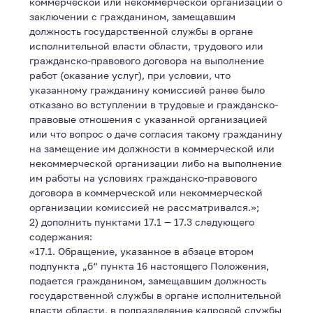
коммерческой или некоммерческой организации о
заключении с гражданином, замещавшим
должность государственной службы в органе
исполнительной власти области, трудового или
гражданско-правового договора на выполнение
работ (оказание услуг), при условии, что
указанному гражданину комиссией ранее было
отказано во вступлении в трудовые и гражданско-
правовые отношения с указанной организацией
или что вопрос о даче согласия такому гражданину
на замещение им должности в коммерческой или
некоммерческой организации либо на выполнение
им работы на условиях гражданско-правового
договора в коммерческой или некоммерческой
организации комиссией не рассматривался.»;
2) дополнить пунктами 17.1 — 17.3 следующего
содержания:
«17.1. Обращение, указанное в абзаце втором
подпункта „б“ пункта 16 настоящего Положения,
подается гражданином, замещавшим должность
государственной службы в органе исполнительной
власти области, в подразделение кадровой службы