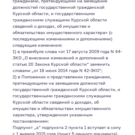
гражданами, претендующими на замещение
должностей государственной гражданской
Курской области, и государственными
гражданскими служащими Курской области
сведений о доходах, об имуществе и
обязательствах имущественного характера» (с
последующими изменениями и дополнениями)
следующие изменения:
1) в преамбуле слова «от 17 августа 2009 года N 44-
ЗКО „О внесении изменений и дополнений в
статью 20 Закона Курской области“ заменить
словами „от 18 июня 2014 года N 42-ЗКО“;
2) в Положении о представлении гражданами,
претендующими на замещение должностей
государственной гражданской Курской области, и
государственными гражданскими служащими
Курской области сведений о доходах, об
имуществе и обязательствах имущественного
характера, утвержденном указанным
постановлением:
Подпункт „а“ подпункта 2 пункта 1 вступает в силу
с 1 января 2015 года (пункт 5 данного документа).