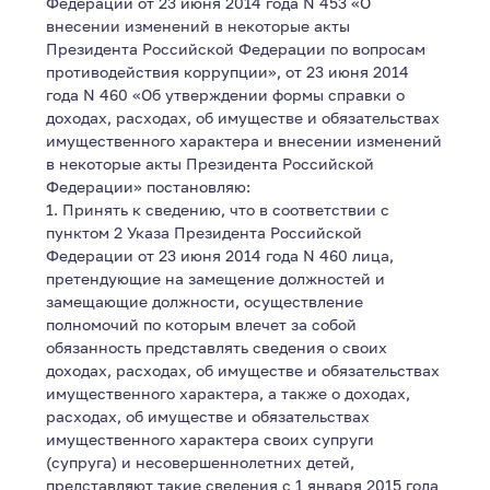
Федерации от 23 июня 2014 года N 453 «О
внесении изменений в некоторые акты
Президента Российской Федерации по вопросам
противодействия коррупции», от 23 июня 2014
года N 460 «Об утверждении формы справки о
доходах, расходах, об имуществе и обязательствах
имущественного характера и внесении изменений
в некоторые акты Президента Российской
Федерации» постановляю:
1. Принять к сведению, что в соответствии с
пунктом 2 Указа Президента Российской
Федерации от 23 июня 2014 года N 460 лица,
претендующие на замещение должностей и
замещающие должности, осуществление
полномочий по которым влечет за собой
обязанность представлять сведения о своих
доходах, расходах, об имуществе и обязательствах
имущественного характера, а также о доходах,
расходах, об имуществе и обязательствах
имущественного характера своих супруги
(супруга) и несовершеннолетних детей,
представляют такие сведения с 1 января 2015 года