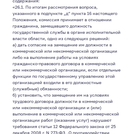
содержания:
«26.1. По итогам рассмотрения вопроса,
указанного в подпункте „д“ пункта 16 настоящего
Положения, комиссия принимает в отношении
гражданина, замещавшего должность
государственной службы в органе исполнительной
власти области, одно из следующих решений:
а) дать согласие на замещение им должности в
коммерческой или некоммерческой организации
либо на выполнение работы на условиях
гражданско-правового договора в коммерческой
или некоммерческой организации, если отдельные
функции по государственному управлению этой
организацией входили в его должностные
(служебные) обязанности;
б) установить, что замещение им на условиях
трудового договора должности в коммерческой
или некоммерческой организации и (или)
выполнение в коммерческой или некоммерческой
организации работ (оказание услуг) нарушают
требования статьи 12 Федерального закона от 25
декабря 2008 г. N 273-ФЗ „О противодействии