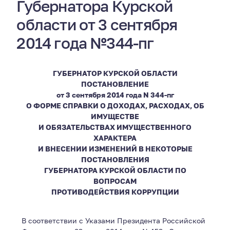
Губернатора Курской
области от 3 сентября
2014 года №344-пг
ГУБЕРНАТОР КУРСКОЙ ОБЛАСТИ
ПОСТАНОВЛЕНИЕ
от 3 сентября 2014 года N 344-пг
О ФОРМЕ СПРАВКИ О ДОХОДАХ, РАСХОДАХ, ОБ
ИМУЩЕСТВЕ
И ОБЯЗАТЕЛЬСТВАХ ИМУЩЕСТВЕННОГО
ХАРАКТЕРА
И ВНЕСЕНИИ ИЗМЕНЕНИЙ В НЕКОТОРЫЕ
ПОСТАНОВЛЕНИЯ
ГУБЕРНАТОРА КУРСКОЙ ОБЛАСТИ ПО
ВОПРОСАМ
ПРОТИВОДЕЙСТВИЯ КОРРУПЦИИ
В соответствии с Указами Президента Российской