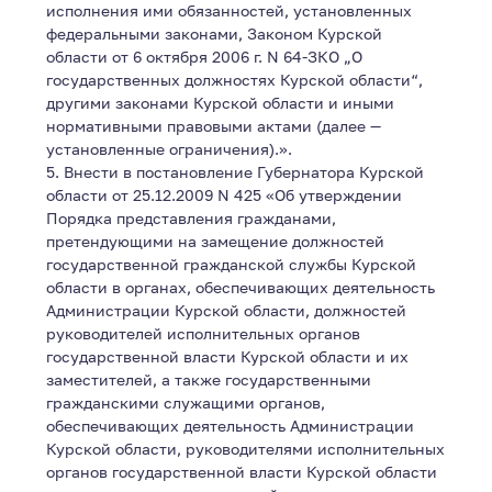
исполнения ими обязанностей, установленных
федеральными законами, Законом Курской
области от 6 октября 2006 г. N 64-ЗКО „О
государственных должностях Курской области“,
другими законами Курской области и иными
нормативными правовыми актами (далее —
установленные ограничения).».
5. Внести в постановление Губернатора Курской
области от 25.12.2009 N 425 «Об утверждении
Порядка представления гражданами,
претендующими на замещение должностей
государственной гражданской службы Курской
области в органах, обеспечивающих деятельность
Администрации Курской области, должностей
руководителей исполнительных органов
государственной власти Курской области и их
заместителей, а также государственными
гражданскими служащими органов,
обеспечивающих деятельность Администрации
Курской области, руководителями исполнительных
органов государственной власти Курской области