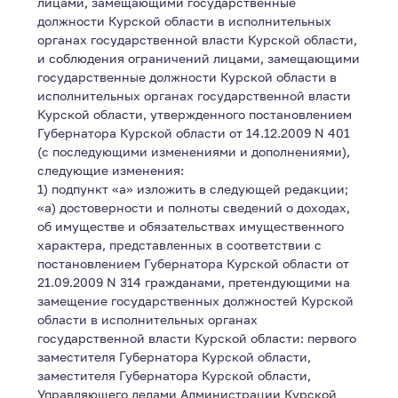
лицами, замещающими государственные
должности Курской области в исполнительных
органах государственной власти Курской области,
и соблюдения ограничений лицами, замещающими
государственные должности Курской области в
исполнительных органах государственной власти
Курской области, утвержденного постановлением
Губернатора Курской области от 14.12.2009 N 401
(с последующими изменениями и дополнениями),
следующие изменения:
1) подпункт «а» изложить в следующей редакции;
«а) достоверности и полноты сведений о доходах,
об имуществе и обязательствах имущественного
характера, представленных в соответствии с
постановлением Губернатора Курской области от
21.09.2009 N 314 гражданами, претендующими на
замещение государственных должностей Курской
области в исполнительных органах
государственной власти Курской области: первого
заместителя Губернатора Курской области,
заместителя Губернатора Курской области,
Управляющего делами Администрации Курской