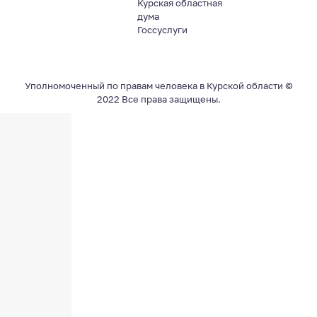
Курская областная
дума
Госсуслуги
Уполномоченный по правам человека в Курской области ©
2022 Все права защищены.