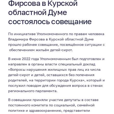
Фирсова в Курской
областной Думе
состоялось совещание
По инициативе Уполномоченного по правам человека
Владимира Фирсова в Курской областной Думе
прошло рабочее совещание, посвящённое ситуации с
обеспечением жильём детей-сирот.
В июне 2022 года Уполномоченным был подготовлен и
направлен в органы власти специальный доклад
«Вопросы нарушения жилищных прав лиц из числа
детей-сирот и детей, оставшихся без попечения
родителей, на территории города Курска», который и
послужил поводом для обсуждения вопроса в стенах
регионального парламента.
В совещании приняли участие депутаты в составе
постоянного комитета по социальной, семейной
политике и здравоохранению, представители