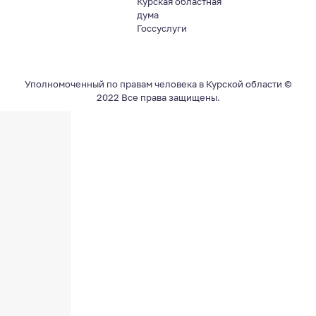
Курская областная
дума
Госсуслуги
Уполномоченный по правам человека в Курской области ©
2022 Все права защищены.