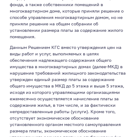
фонда, а также собственники помещений в
многоквартирном доме, которые приняли решение о
способе управления многоквартирным домом, но не
приняли решение на общем собрании об
установлении размера платы за содержание жилого
помещения.
Данным Решением КГС вместо утверждения цен на
виды работ и услуг, выполняемых в целях
обеспечения надлежащего содержания общего
имущества в многоквартирных домах (далее-МКД) в
нарушение требований жилищного законодательства
утвержден единый размер платы за содержание
общего имущества в МКД до 5 этажа и выше 5 этажа,
исходя из которого управляющими организациями
ежемесячно осуществляется начисление платы за
содержание жилья, в том числе, и за фактически
непредоставленные работы (услуги). Кроме того,
отсутствует экономическое обоснование
установленного органом местного самоуправления
размера платы, экономическое обоснование