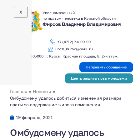
X
Уполномоченный
по правам человека в Курской области
Фирсов Владимир Владимирович
+7 (4712) 54-00-90
upch_kursk@mail.ru
305000, г. Курск, Красная площадь, 8, 2-й этаж
Направить обращение
Центр защиты прав молодежи
Главная
»
Новости
»
Омбудсмену удалось добиться изменения размера
платы за содержание жилого помещения
19 февраля, 2021
Омбудсмену удалось