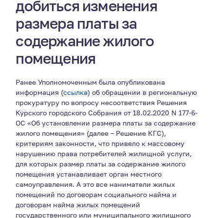
добиться изменения
размера платы за
содержание жилого
помещения
Ранее Уполномоченным была опубликована
информация (
ссылка
) об обращении в региональную
прокуратуру по вопросу несоответствия Решения
Курского городского Собрания от 18.02.2020 N 177-6-
ОС «Об установлении размера платы за содержание
жилого помещения» (далее – Решение КГС),
критериям законности, что привело к массовому
нарушению права потребителей жилищной услуги,
для которых размер платы за содержание жилого
помещения устанавливает орган местного
самоуправления. А это все наниматели жилых
помещений по договорам социального найма и
договорам найма жилых помещений
государственного или муниципального жилищного