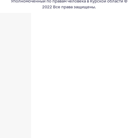
Уполномоченный по правам человека в Курской области ©
2022 Все права защищены.