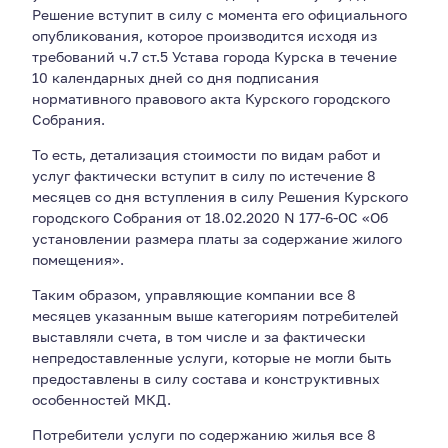
Решение вступит в силу с момента его официального
опубликования, которое производится исходя из
требований ч.7 ст.5 Устава города Курска в течение
10 календарных дней со дня подписания
нормативного правового акта Курского городского
Собрания.
То есть, детализация стоимости по видам работ и
услуг фактически вступит в силу по истечение 8
месяцев со дня вступления в силу Решения Курского
городского Собрания от 18.02.2020 N 177-6-ОС «Об
установлении размера платы за содержание жилого
помещения».
Таким образом, управляющие компании все 8
месяцев указанным выше категориям потребителей
выставляли счета, в том числе и за фактически
непредоставленные услуги, которые не могли быть
предоставлены в силу состава и конструктивных
особенностей МКД.
Потребители услуги по содержанию жилья все 8