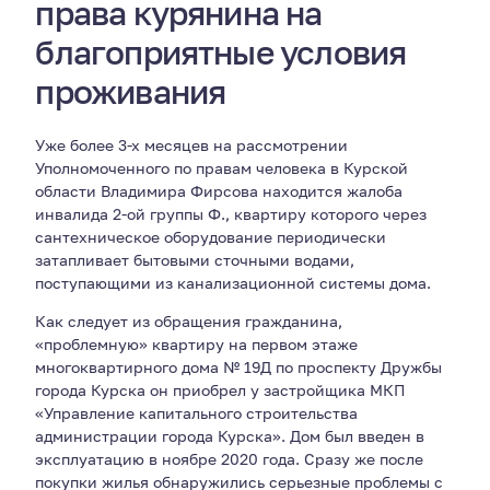
права курянина на
благоприятные условия
проживания
Уже более 3-х месяцев на рассмотрении
Уполномоченного по правам человека в Курской
области Владимира Фирсова находится жалоба
инвалида 2-ой группы Ф., квартиру которого через
сантехническое оборудование периодически
затапливает бытовыми сточными водами,
поступающими из канализационной системы дома.
Как следует из обращения гражданина,
«проблемную» квартиру на первом этаже
многоквартирного дома № 19Д по проспекту Дружбы
города Курска он приобрел у застройщика МКП
«Управление капитального строительства
администрации города Курска». Дом был введен в
эксплуатацию в ноябре 2020 года. Сразу же после
покупки жилья обнаружились серьезные проблемы с