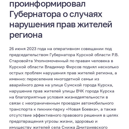
проинформировал
Губернатора о случаях
нарушения прав жителей
региона
26 июня 2023 года на оперативном совещании под
председательством Губернатора Курской области Р.В.
Старовойта Уполномоченный по правам человека в
Курской области Владимир Фирсов поднял несколько
острых проблем нарушения прав жителей региона, а
именно: переселение многодетной семьи из
аварийного дома на улице Сумской города Курска,
нарушение прав жителей улицы ВЧК города Курска
на благоприятные условия жизнедеятельности в
связи с неограниченным проездом автомобильного
транспорта к пикник-парку «Новая Боевка», а также
отсутствие эффективного правового решения в целях
предотвращения угрозы жизни, здоровью и
имуществу жителей села Снижа Дмитриевского