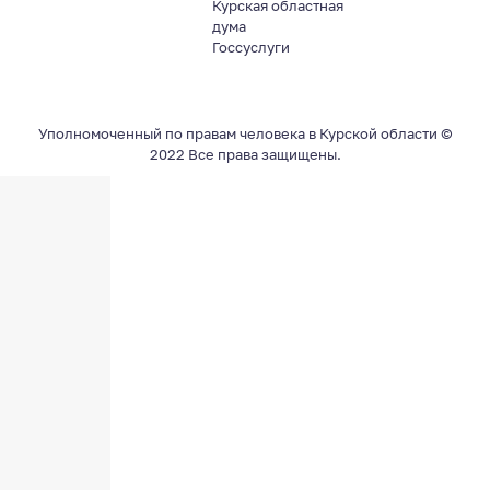
Курская областная
дума
Госсуслуги
Уполномоченный по правам человека в Курской области ©
2022 Все права защищены.