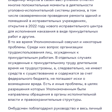
многие положительные моменты в деятельности
уголовно-исполнительной системы региона, в том
числе своевременное проведение ремонта зданий и
помещений в исправительных учреждениях,
открытие в 2022 году нового исправительного центра
для исполнения наказания в виде принудительных
работ и другие.
В то же время Уполномоченный озвучил и некоторые
проблемы. Среди них вопрос организации
трудоиспользования лиц, осужденных к
принудительным работам. В отдельных случаях
осужденные к принудительному труду длительное
время не трудоустроены, а, следовательно, не имеют
средств к существованию и содержатся за счет
федерального бюджета, не погашают иски о
возмещении вреда. Есть и иные проблемы, в целях
разрешения которых Уполномоченным были
направлены обращения в органы исполнительной
власти и правоохранительные структуры.
Омбудсмен поблагодарил руководство и весь личный