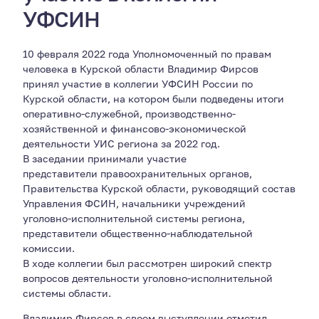
УФСИН
10 февраля 2022 года Уполномоченный по правам
человека в Курской области Владимир Фирсов
принял участие в коллегии УФСИН России по
Курской области, на котором были подведены итоги
оперативно-служебной, производственно-
хозяйственной и финансово-экономической
деятельности УИС региона за 2022 год.
В заседании принимали участие
представители правоохранительных органов,
Правительства Курской области, руководящий состав
Управления ФСИН, начальники учреждений
уголовно-исполнительной системы региона,
представители общественно-наблюдательной
комиссии.
В ходе коллегии был рассмотрен широкий спектр
вопросов деятельности уголовно-исполнительной
системы области.
Владимир Фирсов в своем выступлении отметил