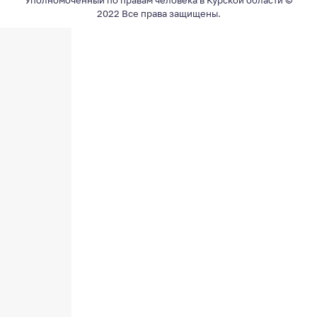
Уполномоченный по правам человека в Курской области ©
2022 Все права защищены.