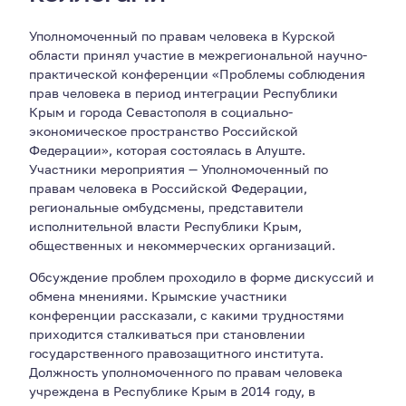
Уполномоченный по правам человека в Курской
области принял участие в межрегиональной научно-
практической конференции «Проблемы соблюдения
прав человека в период интеграции Республики
Крым и города Севастополя в социально-
экономическое пространство Российской
Федерации», которая состоялась в Алуште.
Участники мероприятия — Уполномоченный по
правам человека в Российской Федерации,
региональные омбудсмены, представители
исполнительной власти Республики Крым,
общественных и некоммерческих организаций.
Обсуждение проблем проходило в форме дискуссий и
обмена мнениями. Крымские участники
конференции рассказали, с какими трудностями
приходится сталкиваться при становлении
государственного правозащитного института.
Должность уполномоченного по правам человека
учреждена в Республике Крым в 2014 году, в