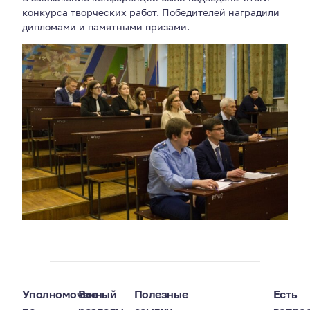
конкурса творческих работ. Победителей наградили
дипломами и памятными призами.
Уполномоченный
Все
Полезные
Есть