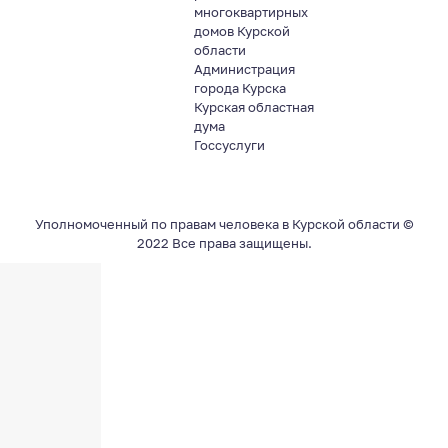
многоквартирных
домов Курской
области
Администрация
города Курска
Курская областная
дума
Госсуслуги
Уполномоченный по правам человека в Курской области ©
2022 Все права защищены.