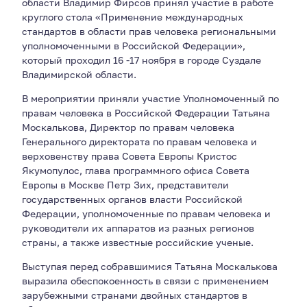
области Владимир Фирсов принял участие в работе
круглого стола «Применение международных
стандартов в области прав человека региональными
уполномоченными в Российской Федерации»,
который проходил 16 -17 ноября в городе Суздале
Владимирской области.
В мероприятии приняли участие Уполномоченный по
правам человека в Российской Федерации Татьяна
Москалькова, Директор по правам человека
Генерального директората по правам человека и
верховенству права Совета Европы Кристос
Якумопулос, глава программного офиса Совета
Европы в Москве Петр Зих, представители
государственных органов власти Российской
Федерации, уполномоченные по правам человека и
руководители их аппаратов из разных регионов
страны, а также известные российские ученые.
Выступая перед собравшимися Татьяна Москалькова
выразила обеспокоенность в связи с применением
зарубежными странами двойных стандартов в