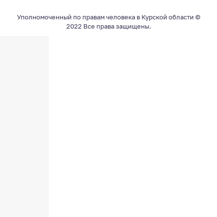
Уполномоченный по правам человека в Курской области ©
2022 Все права защищены.