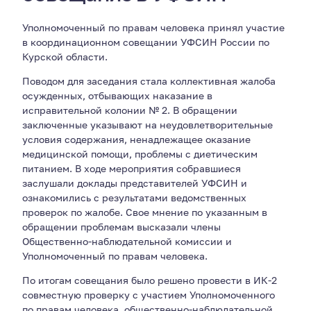
Уполномоченный по правам человека принял участие
в координационном совещании УФСИН России по
Курской области.
Поводом для заседания стала коллективная жалоба
осужденных, отбывающих наказание в
исправительной колонии № 2. В обращении
заключенные указывают на неудовлетворительные
условия содержания, ненадлежащее оказание
медицинской помощи, проблемы с диетическим
питанием. В ходе мероприятия собравшиеся
заслушали доклады представителей УФСИН и
ознакомились с результатами ведомственных
проверок по жалобе. Свое мнение по указанным в
обращении проблемам высказали члены
Общественно-наблюдательной комиссии и
Уполномоченный по правам человека.
По итогам совещания было решено провести в ИК-2
совместную проверку с участием Уполномоченного
по правам человека, общественно-наблюдательной