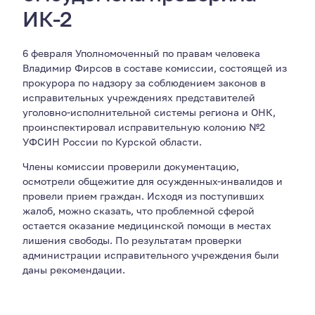
ИК-2
6 февраля Уполномоченный по правам человека
Владимир Фирсов в составе комиссии, состоящей из
прокурора по надзору за соблюдением законов в
исправительных учреждениях представителей
уголовно-исполнительной системы региона и ОНК,
проинспектировал исправительную колонию №2
УФСИН России по Курской области.
Члены комиссии проверили документацию,
осмотрели общежитие для осужденных-инвалидов и
провели прием граждан. Исходя из поступивших
жалоб, можно сказать, что проблемной сферой
остается оказание медицинской помощи в местах
лишения свободы. По результатам проверки
администрации исправительного учреждения были
даны рекомендации.