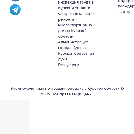
содер
инспекция труда в
госуда
Курской области
тайну
Фонд капитального
ремонта
многоквартирных
домов Курской
области
Администрация
города Курска
Курская областная
дума
Госсуслуги
Уполномоченный по правам человека в Курской области ©
2022 Все права защищены.