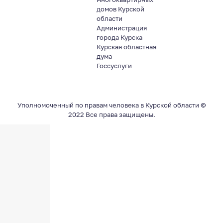
домов Курской
области
Администрация
города Курска
Курская областная
дума
Госсуслуги
Уполномоченный по правам человека в Курской области ©
2022 Все права защищены.