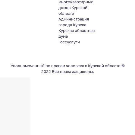
многоквартирных
домов Курской
области
Администрация
города Курска
Курская областная
дума
Госсуслуги
Уполномоченный по правам человека в Курской области ©
2022 Все права защищены.