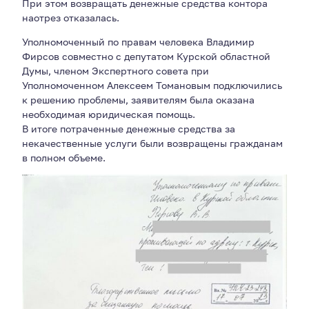
При этом возвращать денежные средства контора
наотрез отказалась.
Уполномоченный по правам человека Владимир
Фирсов совместно с депутатом Курской областной
Думы, членом Экспертного совета при
Уполномоченном Алексеем Томановым подключились
к решению проблемы, заявителям была оказана
необходимая юридическая помощь.
В итоге потраченные денежные средства за
некачественные услуги были возвращены гражданам
в полном объеме.