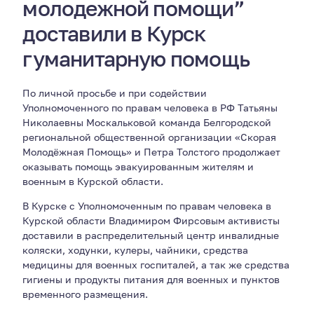
молодежной помощи”
доставили в Курск
гуманитарную помощь
По личной просьбе и при содействии
Уполномоченного по правам человека в РФ Татьяны
Николаевны Москальковой команда Белгородской
региональной общественной организации «Скорая
Молодёжная Помощь» и Петра Толстого продолжает
оказывать помощь эвакуированным жителям и
военным в Курской области.
В Курске с Уполномоченным по правам человека в
Курской области Владимиром Фирсовым активисты
доставили в распределительный центр инвалидные
коляски, ходунки, кулеры, чайники, средства
медицины для военных госпиталей, а так же средства
гигиены и продукты питания для военных и пунктов
временного размещения.