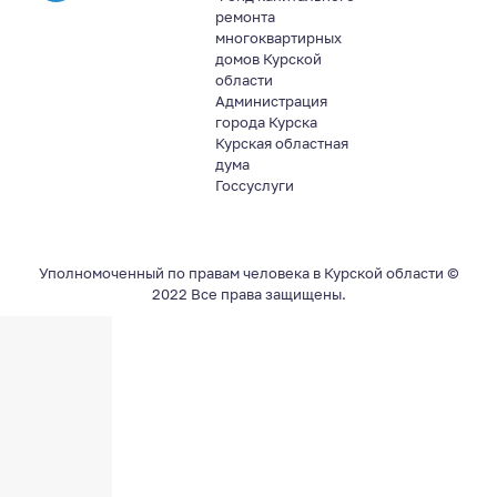
ремонта
многоквартирных
домов Курской
области
Администрация
города Курска
Курская областная
дума
Госсуслуги
Уполномоченный по правам человека в Курской области ©
2022 Все права защищены.