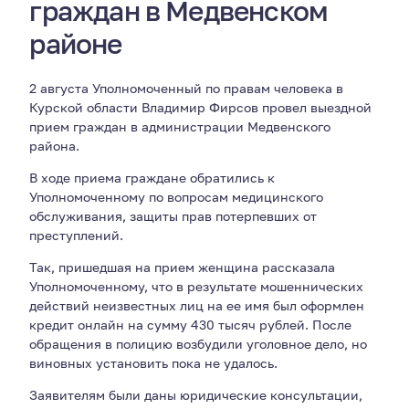
граждан в Медвенском
районе
2 августа Уполномоченный по правам человека в
Курской области Владимир Фирсов провел выездной
прием граждан в администрации Медвенского
района.
В ходе приема граждане обратились к
Уполномоченному по вопросам медицинского
обслуживания, защиты прав потерпевших от
преступлений.
Так, пришедшая на прием женщина рассказала
Уполномоченному, что в результате мошеннических
действий неизвестных лиц на ее имя был оформлен
кредит онлайн на сумму 430 тысяч рублей. После
обращения в полицию возбудили уголовное дело, но
виновных установить пока не удалось.
Заявителям были даны юридические консультации,