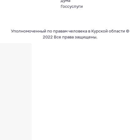
дума
Госсуслуги
Уполномоченный по правам человека в Курской области ©
2022 Все права защищены.